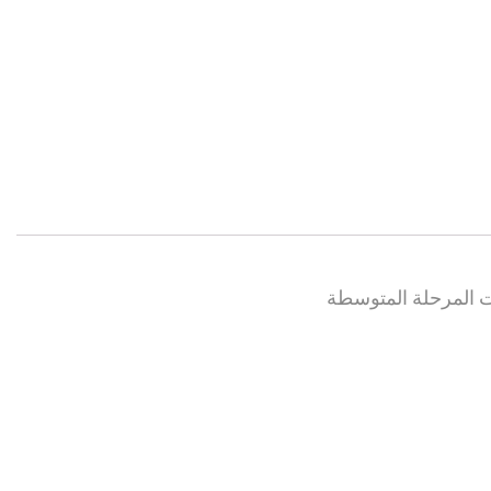
بات المرحلة المتوسطة