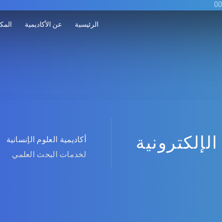
الرئيسية
عن الأكاديمية
المكت
الإلكترونية
أكاديمية العلوم الإنسانية
لخدمات البحث العلمي