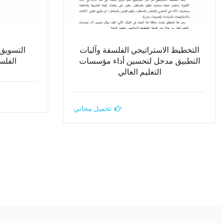
التخطيط الاستراتيجي الفلسفة وآليات
التسويق 
التطبيق مدخل لتحسين أداء مؤسسات
الفلس
التعليم العالي
تحميل مجاني