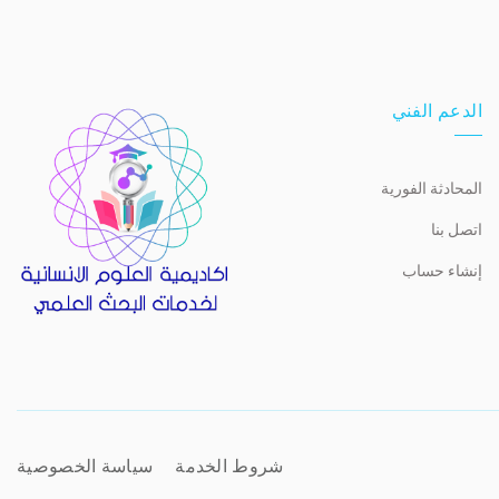
الدعم الفني
المحادثة الفورية
اتصل بنا
إنشاء حساب
شروط الخدمة
سياسة الخصوصية