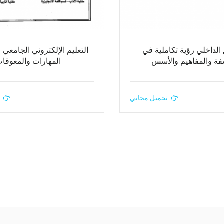
الداخلي رؤية تكاملية في
التعليم الإلكتروني الجامعي 
فة والمفاهيم والأسس
المهارات والمعوقا
تحميل مجاني