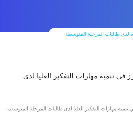
ليا لدى طالبات المرحلة المتوسطة
ز في تنمية مهارات التفكير العليا لدى
في تنمية مهارات التفكير العليا لدى طالبات المرحلة المتوسطة