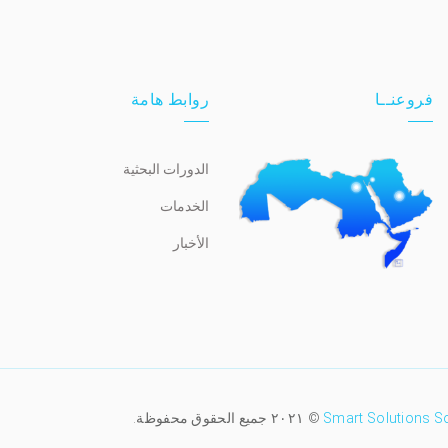
فروعنــا
روابط هامة
الدورات البحثية
الخدمات
الأخبار
Smart Solutions S
© ٢٠٢١ جميع الحقوق محفوظة.