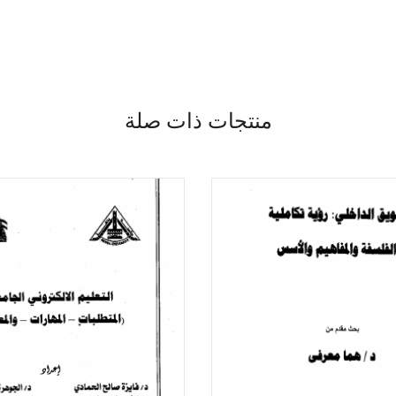
منتجات ذات صلة