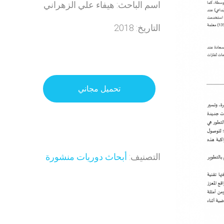
اسم الباحث: هيفاء علي الزهراني
التاريخ: 2018
تحميل مجاني
التصنيف:
أبحاث دوريات منشورة