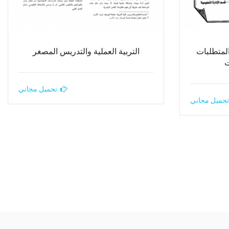
المتطلبات
التربية العملية والتدريس المصغر
ت
تحميل مجاني
تحميل مجاني