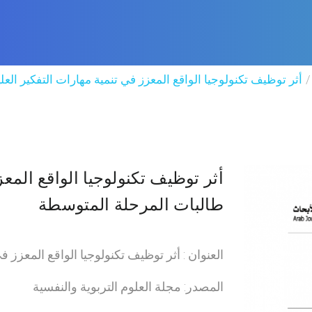
أثر توظيف تكنولوجيا الواقع المعزز في تنمية مهارات التفكير الع
أثر توظيف تكنولوجيا الواقع المعز
طالبات المرحلة المتوسطة
العنوان : أثر توظيف تكنولوجيا الواقع المعزز 
المصدر: مجلة العلوم التربوية والنفسية