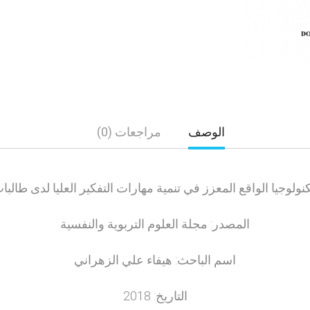
الوصف
مراجعات (0)
كنولوجيا الواقع المعزز في تنمية مهارات التفكير العليا لدى طال
المصدر: مجلة العلوم التربوية والنفسية
اسم الباحث: هيفاء علي الزهراني
التاريخ: 2018