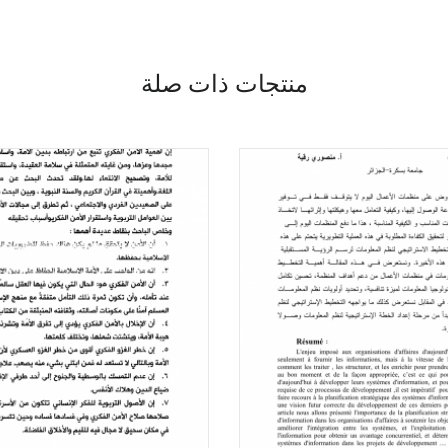
منتجات ذات صلة