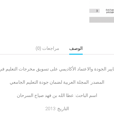
الوصف
مراجعات (0)
عايير الجودة والاعتماد الأكاديمي على تسويق مخرجات التعليم ف
المصدر: المجلة العربية لضمان جودة التعليم الجامعي
اسم الباحث: عطا الله بن فهد صياح السرحان
التاريخ: 2013