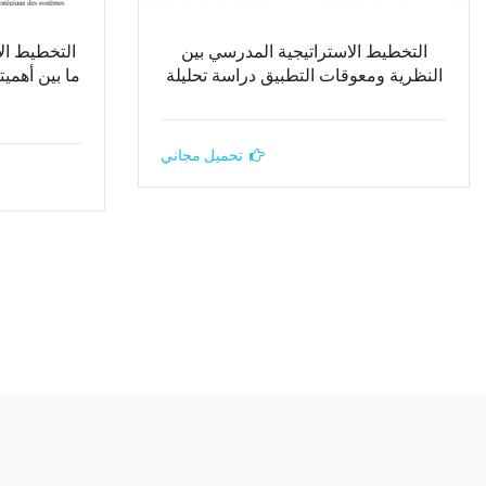
التخطيط الاستراتيجية المدرسي بين
التخطيط ال
النظرية ومعوقات التطبيق دراسة تحليلة
ما بين أهمي
تحميل مجاني