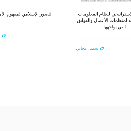
استراتيجي لنظام المعلومات
التصور الإسلامي لمفهوم الأ
ته لمنظمات الأعمال والعوائق
التي يواخهها
تحميل مجاني