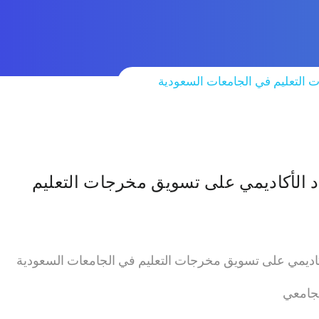
ت التعليم في الجامعات السعودية
اد الأكاديمي على تسويق مخرجات التعليم
الأكاديمي على تسويق مخرجات التعليم في الجامعات السعودية
لجامعي