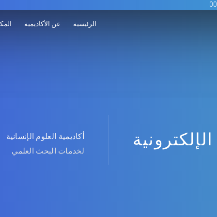
الرئيسية
عن الأكاديمية
المكت
الإلكترونية
أكاديمية العلوم الإنسانية
لخدمات البحث العلمي