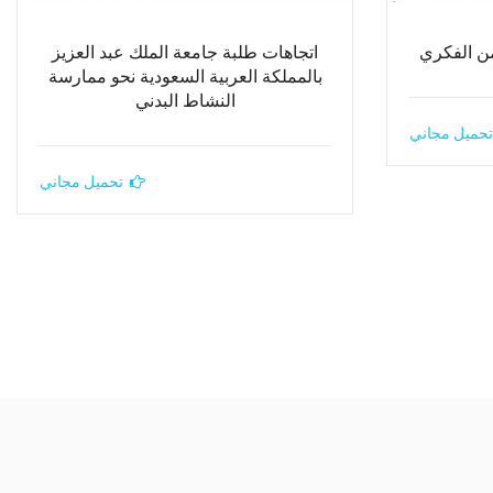
من الفكري
اتجاهات طلبة جامعة الملك عبد العزيز
بالمملكة العربية السعودية نحو ممارسة
النشاط البدني
تحميل مجاني
تحميل مجاني