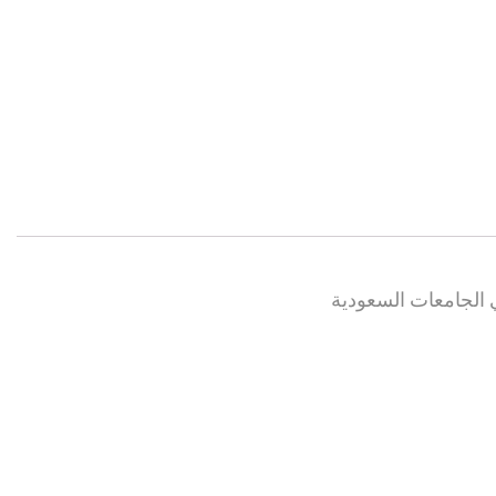
ي الجامعات السعودية