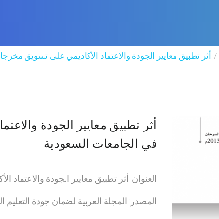
أثر تطبيق معايير الجودة والاعتماد الأكاديمي على تسويق مخرجا
أثر تطبيق معايير الجودة والاعتم
في الجامعات السعودية
العنوان: أثر تطبيق معايير الجودة والاعتماد 
المصدر: المجلة العربية لضمان جودة التعليم ا