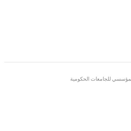
 والمؤسسي للجامعات الحكومية