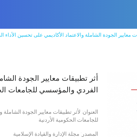
ت معايير الجودة الشاملة والاعتماد الأكاديمي على تحسين الأداء 
أثر تطبيقات معايير الجودة الشامل
الفردي والمؤسسي للجامعات الحك
العنوان: لأثر تطبيقات معايير الجودة الشاملة
للجامعات الحكومية الأردنية
المصدر: مجلة الإدارة والقيادة الإسلامية