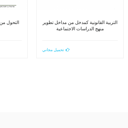
التربية القانونية كمدخل من مداخل تطوير
التحول من ا
منهج الدراسات الاجتماعية
تحميل مجاني