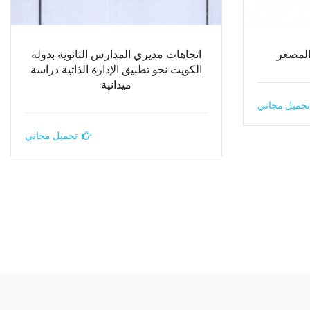
 المصغر
اتجاهات مديري المدارس الثانوية بدولة
الكويت نحو تطبيق الإدارة الذاتية دراسة
ميدانية
تحميل مجاني
تحميل مجاني