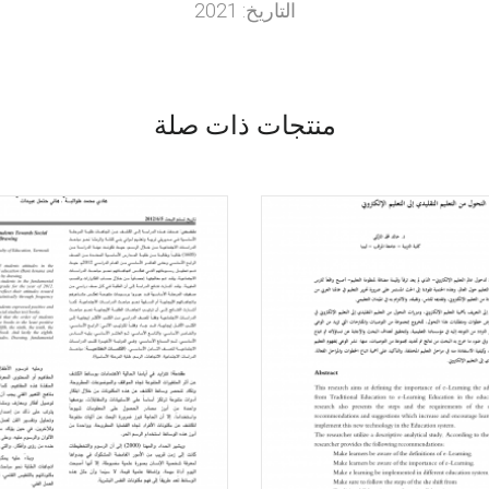
التاريخ: 2021
منتجات ذات صلة