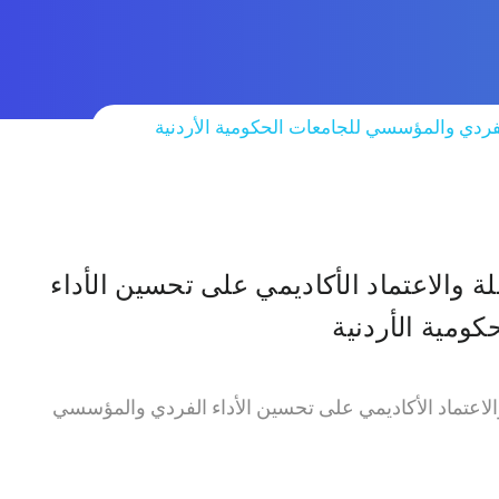
الفردي والمؤسسي للجامعات الحكومية الأردنية
ة والاعتماد الأكاديمي على تحسين الأداء
ومية الأردنية
 والاعتماد الأكاديمي على تحسين الأداء الفردي والمؤسسي