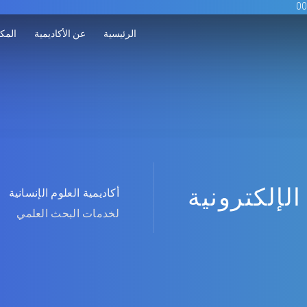
الرئيسية
عن الأكاديمية
المكت
الإلكترونية
أكاديمية العلوم الإنسانية
لخدمات البحث العلمي