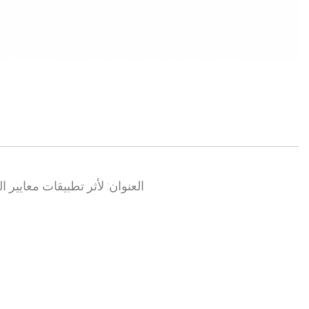
العنوان: لأثر تطبيقات معايير