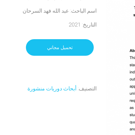
اسم الباحث: عبد الله فهد السرحان
التاريخ: 2021
تحميل مجاني
التصنيف:
أبحاث دوريات منشورة