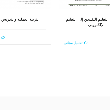
لتعليم التقليدي إلى التعليم
التربية العملية والتدريس
الإلكتروني
تحميل مجاني