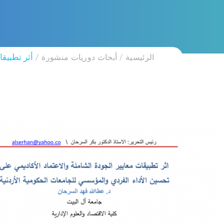
الرئيسية
أبحاث دوريات منشورة
أثر تطبيقا