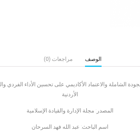
الوصف
مراجعات (0)
 الجودة الشاملة والاعتماد الأكاديمي على تحسين الأداء الفردي
الأردنية
المصدر: مجلة الإدارة والقيادة الإسلامية
اسم الباحث: عبد الله فهد السرحان