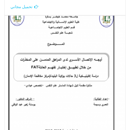
تحميل مجاني