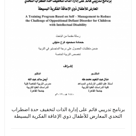
برنامج تدريبي قائم على إدارة الذات لتخفيف حدة اضطراب
التحدي المعارض للأطفال ذوي الإعاقة الفكرية البسيطة