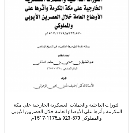
الثورات الداخلية والحملات العسكرية الخارجية علي مكة
المكرمة وأثرها علي الأوضاع العامة خلال العصريين الأيوبي
والمملوكي 570-923 هـ1175-1517م