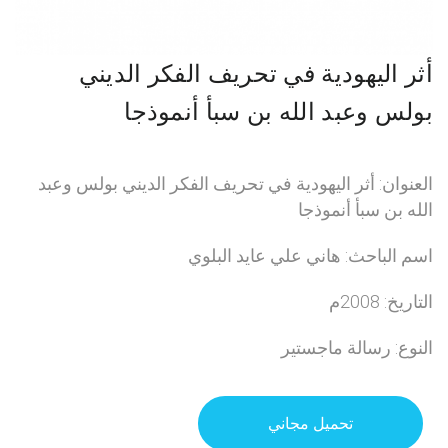
أثر اليهودية في تحريف الفكر الديني
بولس وعبد الله بن سبأ أنموذجا
العنوان: أثر اليهودية في تحريف الفكر الديني بولس وعبد
الله بن سبأ أنموذجا
اسم الباحث: هاني علي عايد البلوي
التاريخ: 2008م
النوع: رسالة ماجستير
تحميل مجاني