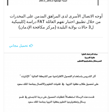
أوجه الاتصال الأسرى لدى المراهق المدمن على المخدرات
من خلال تطبيق اختبار تفهم العائلة FAT دراسة إكلينيكية
ل3 حالات بولاية البليدة (مركز مكافحة الإدمان)
تحميل مجاني