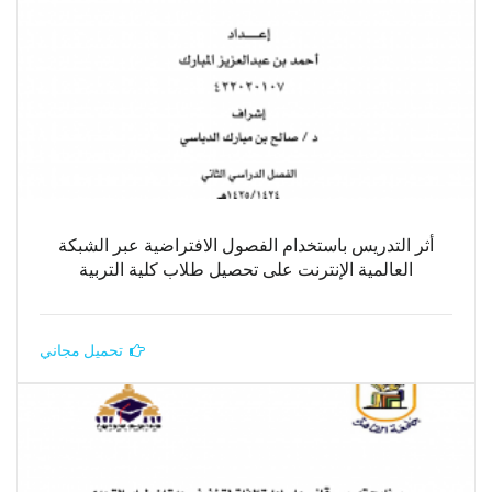
أثر التدريس باستخدام الفصول الافتراضية عبر الشبكة
العالمية الإنترنت على تحصيل طلاب كلية التربية
تحميل مجاني