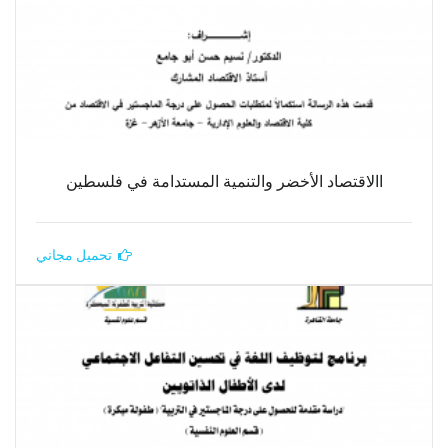
االاقتصاد الأخضر والتنمية المستدامة في فلسطين
تحميل مجاني