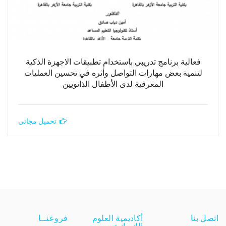
فعالية برنامج تدريبي باستخدام تطبيقات الاجهزة الذكية
لتنمية بعض مهارات التواصل وأثره في تحسين العمليات
المعرفية لدى الأطفال الذاتويين
تحميل مجاني
اتصل بنا
أكاديمية العلوم
فروعنــا