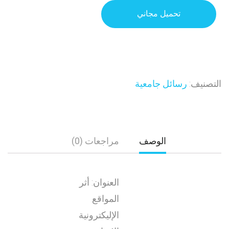
تحميل مجاني
التصنيف:
رسائل جامعية
الوصف
مراجعات (0)
العنوان: أثر
المواقع
الإليكترونية