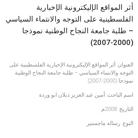
أثر المواقع الإليكترونية الإخبارية
الفلسطينية على التوجه والانتماء السياسي
– طلبة جامعة النجاح الوطنية نموذجا
(2000-2007)
العنوان: أثر المواقع الإليكترونية الإخبارية الفلسطينية على
التوجه والانتماء السياسي – طلبة جامعة النجاح الوطنية
نموذجا (2000-2007)
اسم الباحث: أمين عبد العزيز ذبلان ابو وردة
التاريخ: 2008م
النوع: رسالة ماجستير