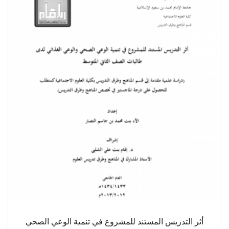
أثر التدريس المستند للمشروع في تنمية الوعي الصحي