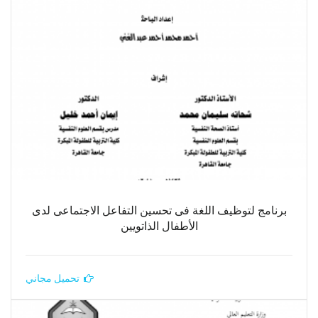
برنامج لتوظيف اللغة فى تحسين التفاعل الاجتماعى لدى
الأطفال الذاتويين
تحميل مجاني