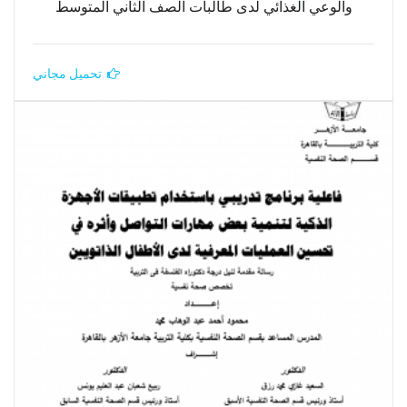
والوعي الغذائي لدى طالبات الصف الثاني المتوسط
تحميل مجاني