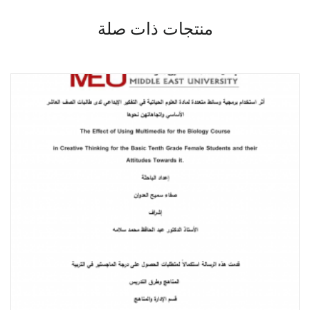
منتجات ذات صلة