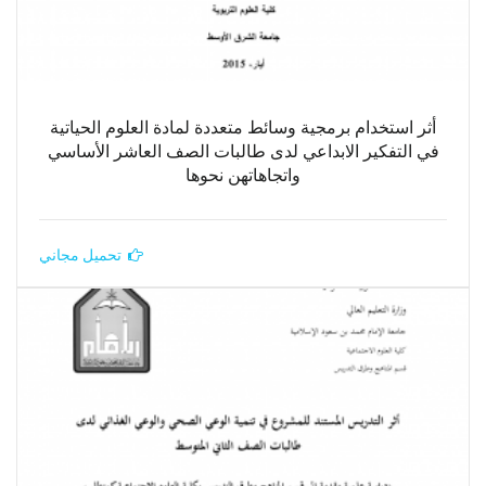
أثر استخدام برمجية وسائط متعددة لمادة العلوم الحياتية
في التفكير الابداعي لدى طالبات الصف العاشر الأساسي
واتجاهاتهن نحوها
تحميل مجاني