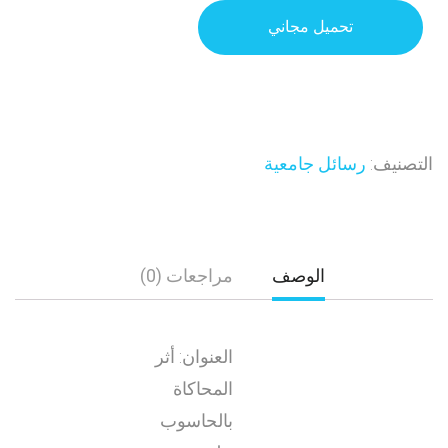
تحميل مجاني
التصنيف:
رسائل جامعية
الوصف
مراجعات (0)
العنوان: أثر
المحاكاة
بالحاسوب