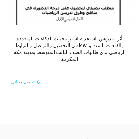
أثر التدريس باستخدام استراتيجيات الذكاءات المتعددة
والقبعات الست وk.w.l في التحصيل والتواصل والترابط
الرياضي لدى طالبات الصف الثالث المتوسط بمدينة مكة
المكرمة
تحميل مجاني