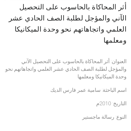
أثر المحاكاة بالحاسوب على التحصيل
الآني والمؤجل لطلبة الصف الحادي عشر
العلمي واتجاهاتهم نحو وحدة الميكانيكا
ومعلمها
العنوان: أثر المحاكاة بالحاسوب على التحصيل الآني
والمؤجل لطلبة الصف الحادي عشر العلمي واتجاهاتهم نحو
وحدة الميكانيكا ومعلمها
اسم الباحثة: سامية عمر فارس الديك
التاريخ: 2010م
النوع: رسالة ماجستير