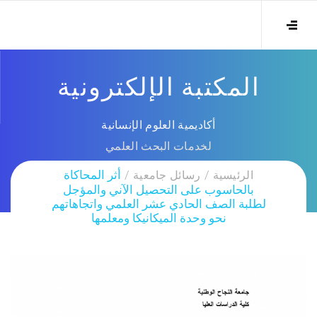
المكتبة الإلكترونية
أكاديمية العلوم الإنسانية
لخدمات البحث العلمي
الرئيسية
رسائل جامعية
أثر المحاكاة
بالحاسوب على التحصيل الآني والمؤجل
لطلبة الصف الحادي عشر العلمي واتجاهاتهم
نحو وحدة الميكانيكا ومعلمها