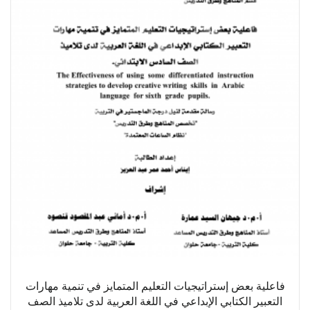
فاعلية بعض إستراتيجيات التعليم المتمايز في تنمية مهارات
التعبير الكتابي الإبداعي في اللغة العربية لدى تلاميذ الصف