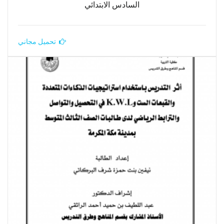
السادس الابتدائي
تحميل مجاني