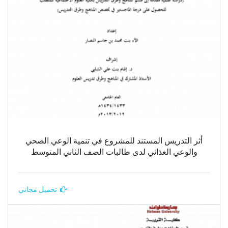
أثر التدريس المستند للمشروع في تنمية الوعي الصحي
والوعي الغذائي لدى طالبات الصف الثاني المتوسط
تحميل مجاني