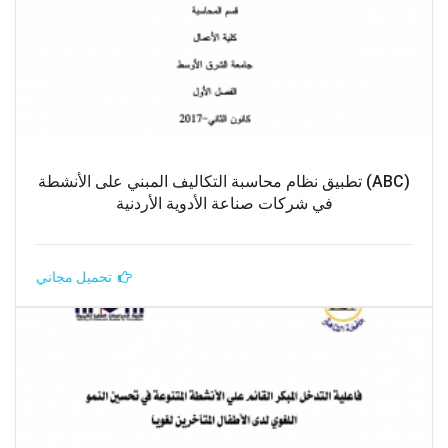
(ABC) تطبيق نظام محاسبة التكاليف المبني على الأنشطة
في شركات صناعة الأدوية الأردنية
تحميل مجاني