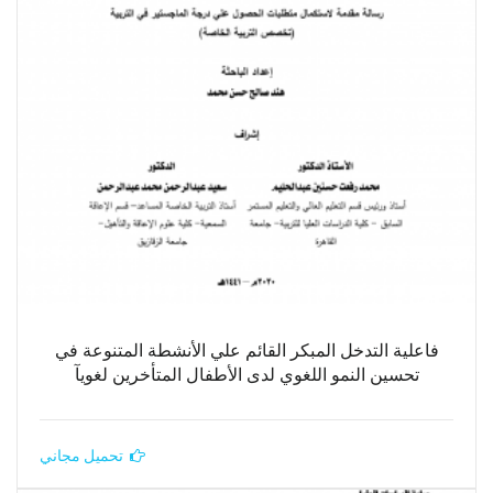
فاعلية التدخل المبكر القائم علي الأنشطة المتنوعة في
تحسين النمو اللغوي لدى الأطفال المتأخرين لغويآ
تحميل مجاني