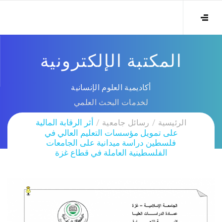
المكتبة الإلكترونية
أكاديمية العلوم الإنسانية
لخدمات البحث العلمي
الرئيسية
رسائل جامعية
أثر الرقابة المالية
على تمويل مؤسسات التعليم العالي في
فلسطين دراسة ميدانية على الجامعات
الفلسطينية العاملة في قطاع غزة