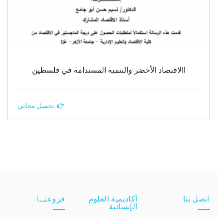
االاقتصاد الأخضر والتنمية المستدامة في فلسطين
تحميل مجاني
اتصل بنا
أكاديمية العلوم
فروعنــا
الإنسانية