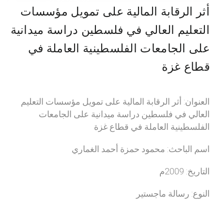
أثر الرقابة المالية على تمويل مؤسسات
التعليم العالي في فلسطين دراسة ميدانية
على الجامعات الفلسطينية العاملة في
قطاع غزة
العنوان: أثر الرقابة المالية على تمويل مؤسسات التعليم
العالي في فلسطين دراسة ميدانية على الجامعات
الفلسطينية العاملة في قطاع غزة
اسم الباحث: محمود حمزة أحمد الغماري
التاريخ: 2009م
النوع: رسالة ماجستير