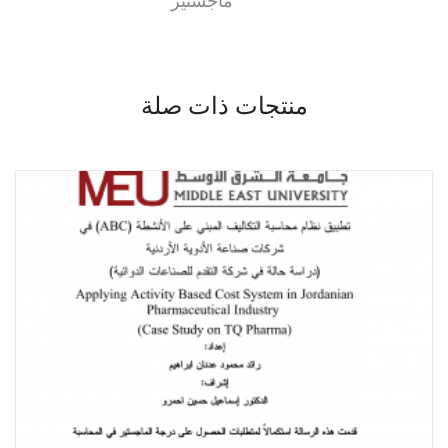
ماجستير
منتجات ذات صلة