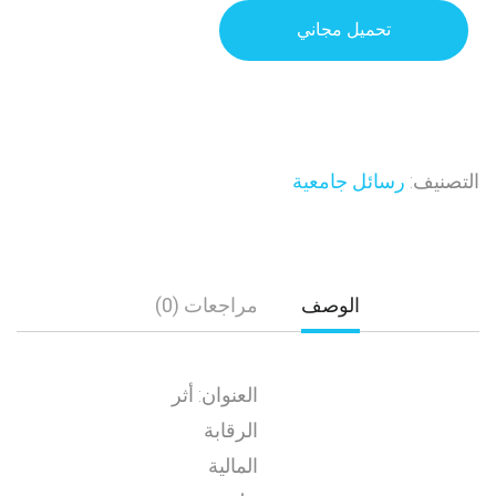
تحميل مجاني
التصنيف:
رسائل جامعية
الوصف
مراجعات (0)
العنوان: أثر
الرقابة
المالية