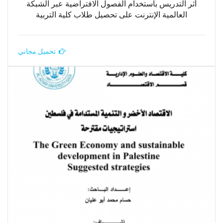
أثر التدريس باستخدام الفصول الافتراضية عبر الشبكة
العالمية الإنترنت على تحصيل طلاب كلية التربية
تحميل مجاني