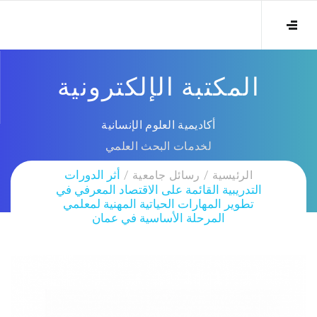
المكتبة الإلكترونية
أكاديمية العلوم الإنسانية
لخدمات البحث العلمي
الرئيسية
رسائل جامعية
أثر الدورات
التدريبية القائمة على الاقتصاد المعرفي في
تطوير المهارات الحياتية المهنية لمعلمي
المرحلة الأساسية في عمان