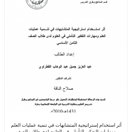
أثر استخدام إستراتيجية المتشابهات في تنمية عمليات العلم
ومهارات التفكير التأملي في العلوم لدى طلاب الصف