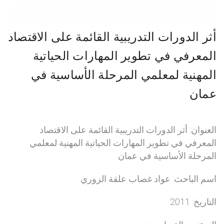
أثر الدورات التدريبية القائمة على الاقتصاد
المعرفي في تطوير المهارات الحياتية
المهنية لمعلمي المرحلة الأساسية في
عمان
العنوان: أثر الدورات التدريبية القائمة على الاقتصاد
المعرفي في تطوير المهارات الحياتية المهنية لمعلمي
المرحلة الأساسية في عمان
اسم الباحث: عواد غصاب علقة الزوري
التاريخ: 2011