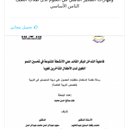
الثامن الأساسي
تحميل مجاني