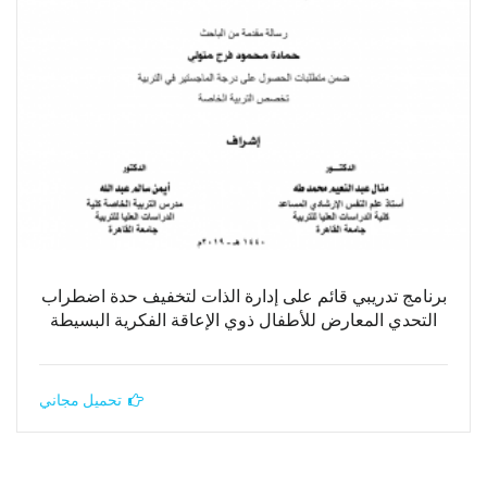
برنامج تدريبي قائم على إدارة الذات لتخفيف حدة اضطراب
التحدي المعارض للأطفال ذوي الإعاقة الفكرية البسيطة
تحميل مجاني