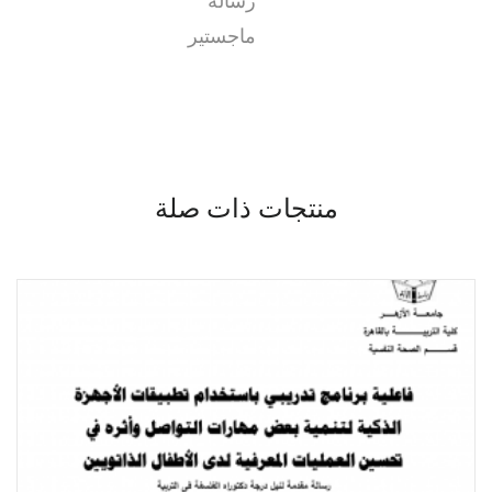
رسالة
ماجستير
منتجات ذات صلة