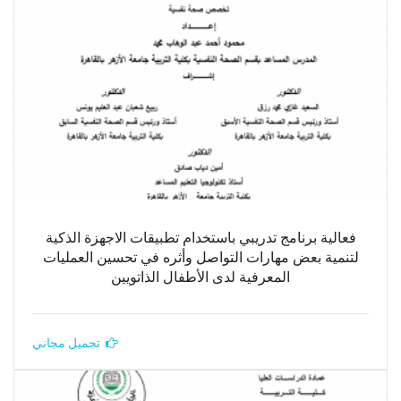
فعالية برنامج تدريبي باستخدام تطبيقات الاجهزة الذكية
لتنمية بعض مهارات التواصل وأثره في تحسين العمليات
المعرفية لدى الأطفال الذاتويين
تحميل مجاني