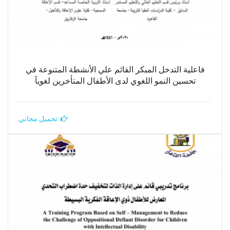
فاعلية التدخل المبكر القائم علي الأنشطة المتنوعة في
تحسين النمو اللغوي لدى الأطفال المتأخرين لغويآ
تحميل مجاني