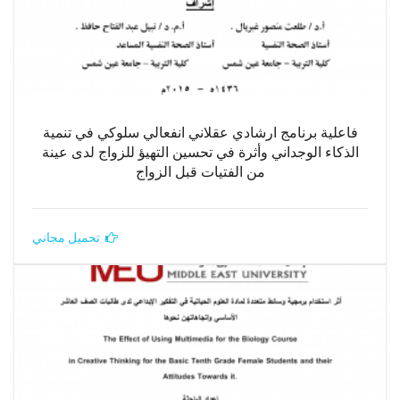
فاعلية برنامج ارشادي عقلاني انفعالي سلوكي في تنمية
الذكاء الوجداني وأثرة في تحسين التهيؤ للزواج لدى عينة
من الفتيات قبل الزواج
تحميل مجاني