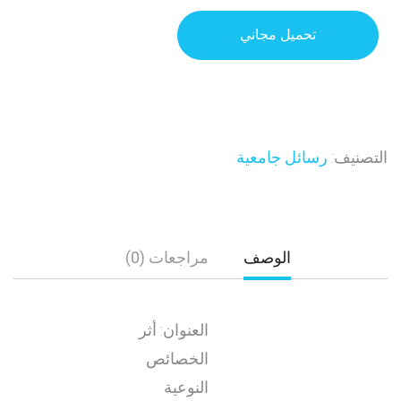
تحميل مجاني
التصنيف:
رسائل جامعية
الوصف
مراجعات (0)
العنوان: أثر
الخصائص
النوعية