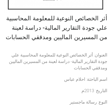
أثر الخصائص النوعية للمعلومة المحاسبية
علي جودة التقارير المالية- دراسة لعينة
من المسيرين الماليين ومدققي الحسابات
العنوان: أثر الخصائص النوعية للمعلومة المحاسبية علي
جودة التقارير المالية- دراسة لعينة من المسيرين الماليين
ومدققي الحسابات
اسم الباحثة: احلام عباس
التاريخ: 2013م
النوع: رسالة ماجستير