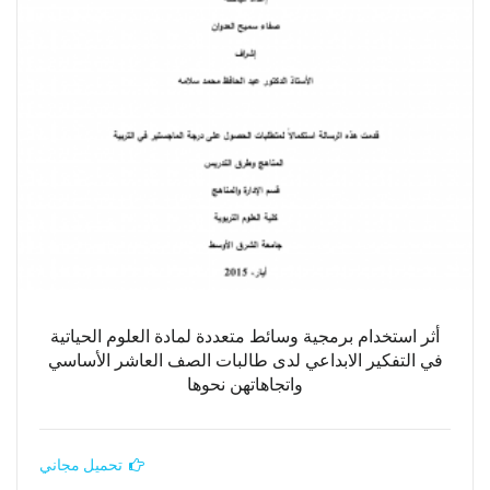
أثر استخدام برمجية وسائط متعددة لمادة العلوم الحياتية
في التفكير الابداعي لدى طالبات الصف العاشر الأساسي
واتجاهاتهن نحوها
تحميل مجاني