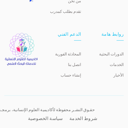
من نحن
تقدم بطلب كمدرب
روابط هامة
الدعم الفني
الدورات البحثية
المحادثة الفورية
الخدمات
اتصل بنا
الأخبار
إنشاء حساب
حقـوق النشـر محفوظة لأكاديمية العلوم الإنسانية، برمجـ
شروط الخدمة
سياسة الخصوصية