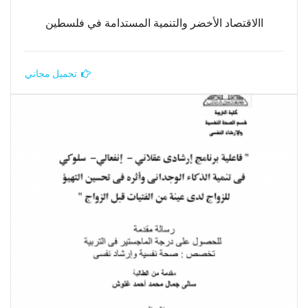
االاقتصاد الأخضر والتنمية المستدامة في فلسطين
تحميل مجاني