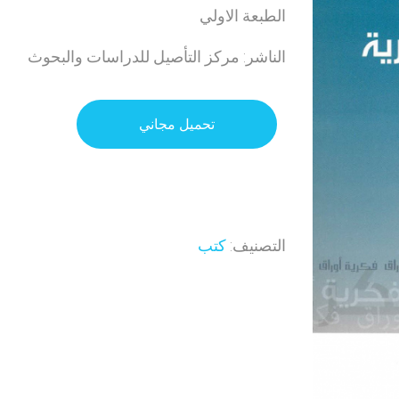
الطبعة الاولي
الناشر: مركز التأصيل للدراسات والبحوث
تحميل مجاني
التصنيف:
كتب