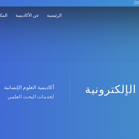
الرئيسية
عن الأكاديمية
المكت
الإلكترونية
أكاديمية العلوم الإنسانية
لخدمات البحث العلمي