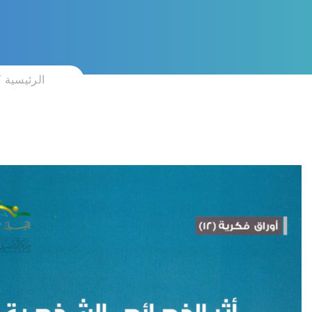
الرئيسية