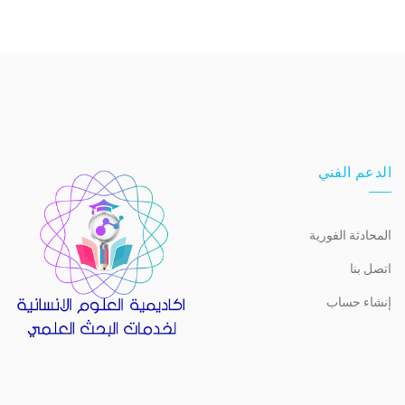
الدعم الفني
المحادثة الفورية
اتصل بنا
إنشاء حساب