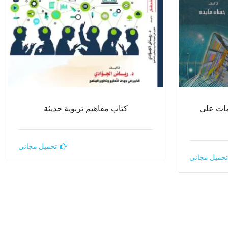
ومات على
كتاب مفاهيم تربوية حديثة
تحميل مجاني
تحميل مجاني