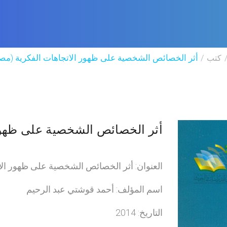
كتب
أثر الخصائص الشخصية على ظهور الاتجاهات الفكرية (مص
أثر الخصائص الشخصية على ظهور 
العنوان: أثر الخصائص الشخصية على ظهور الا
اسم المؤلف: أحمد قوشتي عبد الرحيم
التاريخ: 2014