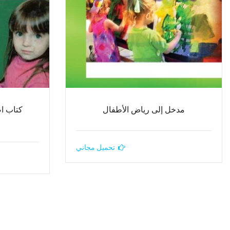
مدخل إلى رياض الأطفال
كتاب ا
تحميل مجاني