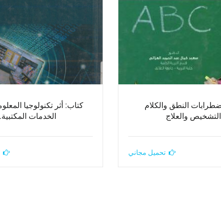
ضطرابات النطق والكلام
كتاب: أثر تكنولوجيا المعل
التشخيص والعلاج
الخدمات المكتبية.
تحميل مجاني