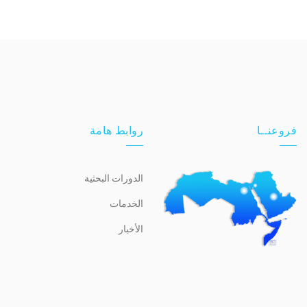
فروعنــا
روابط هامة
الدورات البحثية
الخدمات
الأخبار