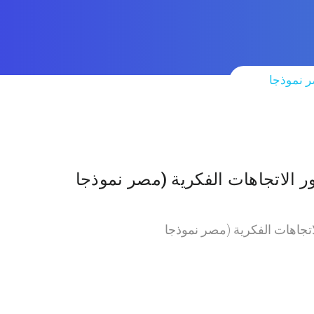
ر نموذجا
الاتجاهات الفكرية (مصر نموذجا
تجاهات الفكرية (مصر نموذجا