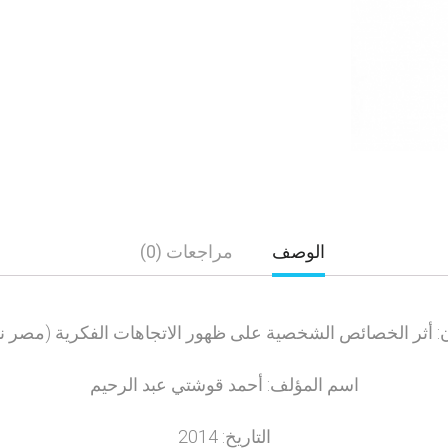
الوصف
مراجعات (0)
ن: أثر الخصائص الشخصية على ظهور الاتجاهات الفكرية (مصر ن
اسم المؤلف: أحمد قوشتي عبد الرحيم
التاريخ: 2014