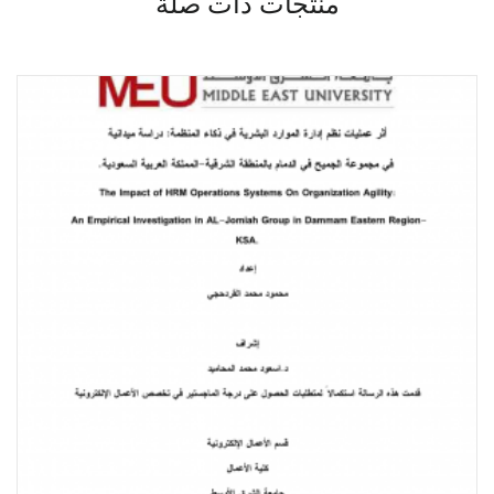
منتجات ذات صلة