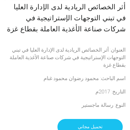
أثر الخصائص الريادية لدى الإدارة العليا
في تبني التوجهات الإستراتيجية في
شركات صناعة الأغذية العاملة بقطاع غزة
العنوان: أثر الخصائص الريادية لدى الإدارة العليا في تبني
التوجهات الإستراتيجية في شركات صناعة الأغذية العاملة
بقطاع غزة
اسم الباحث: محمود رضوان محمود غنام
التاريخ: 2017م
النوع: رسالة ماجستير
تحميل مجاني