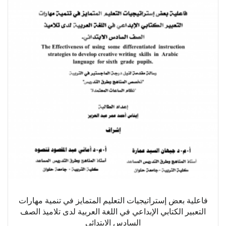
فاعلية بعض إستراتيجيات التعليم المتمايز في تنمية مهارات
التعبير الكتابي الإبداعي في اللغة العربية لدى تلاميذ الصف
السادس الابتدائي