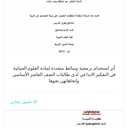
أثر استخدام برمجية وسائط متعددة لمادة العلوم الحياتية
في التفكير الابداعي لدى طالبات الصف العاشر الأساسي
واتجاهاتهن نحوها
تحميل مجاني