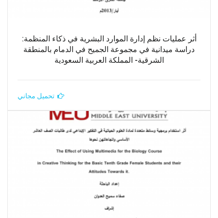
أثر عمليات نظم إدارة الموارد البشرية في ذكاء المنظمة:
دراسة ميدانية في مجموعة الجميح في الدمام بالمنطقة
الشرقية- المملكة العربية السعودية
تحميل مجاني