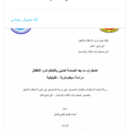
تحميل مجاني