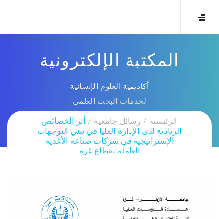
المكتبة الإلكترونية
أكاديمية العلوم الإنسانية
لخدمات البحث العلمي
الرئيسية
رسائل جامعية
أثر الخصائص
الريادية لدى الإدارة العليا في تبني التوجهات
الإستراتيجية في شركات صناعة الأغذية
العاملة بقطاع غزة