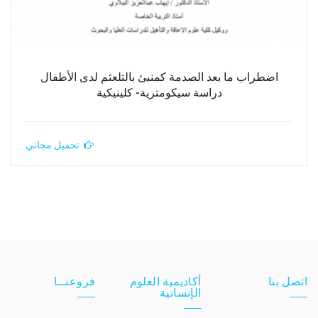
اضطراب ما بعد الصدمة كمنبئ بالتلعثم لدى الأطفال
دراسة سيكومترية- كلينيكية
تحميل مجاني
اتصل بنا
أكاديمية العلوم
فروعنــا
الإنسانية