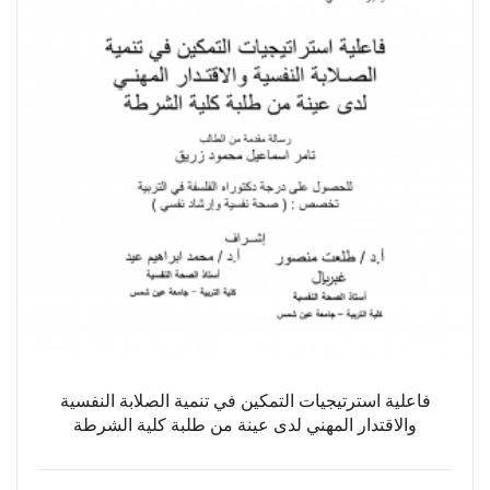
فاعلية استرتيجيات التمكين في تنمية الصلابة النفسية
والاقتدار المهني لدى عينة من طلبة كلية الشرطة