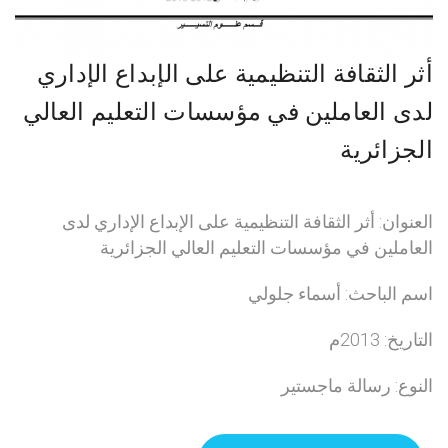
أثر الثقافة التنظيمية على الإبداع الإداري
لدى العاملين في مؤسسات التعليم العالي
الجزائرية
العنوان: أثر الثقافة التنظيمية على الإبداع الإداري لدى
العاملين في مؤسسات التعليم العالي الجزائرية
اسم الباحث: أسماء جلولي
التاريخ: 2013م
النوع: رسالة ماجستير