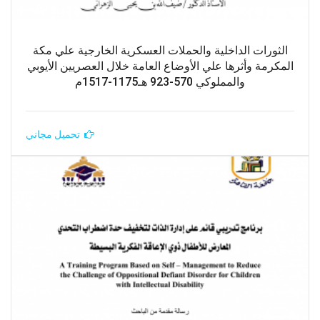
الثورات الداخلية والحملات العسكرية الخارجية علي مكة
المكرمة وأثرها علي الأوضاع العامة خلال العصريين الأيوبي
والمملوكي 570-923 هـ1175-1517م
تحميل مجاني