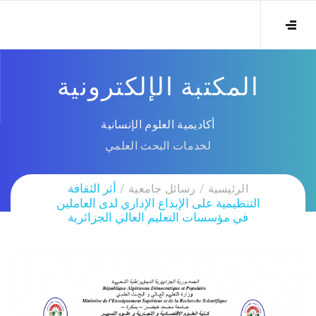
المكتبة الإلكترونية
أكاديمية العلوم الإنسانية
لخدمات البحث العلمي
الرئيسية
رسائل جامعية
أثر الثقافة
التنظيمية على الإبداع الإداري لدى العاملين
في مؤسسات التعليم العالي الجزائرية