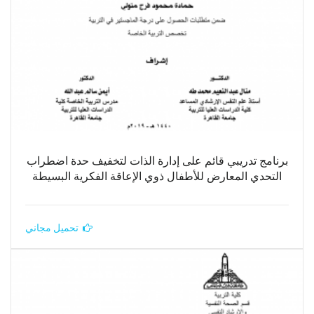
برنامج تدريبي قائم على إدارة الذات لتخفيف حدة اضطراب
التحدي المعارض للأطفال ذوي الإعاقة الفكرية البسيطة
تحميل مجاني