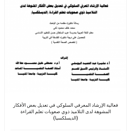
فعالية الإرشاد المعرفي السلوكي في تعديل بعض الأفكار
المشوهة لدى التلاميذ ذوي صعوبات تعلم القراءة
(الديسلكسيا)