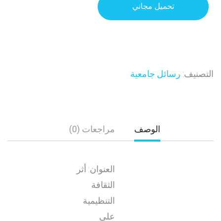
تحميل مجاني
التصنيف:
رسائل جامعية
الوصف
مراجعات (0)
العنوان: أثر
الثقافة
التنظيمية
على