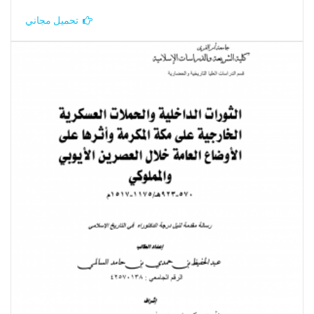
تحميل مجاني