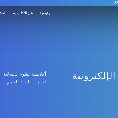
الرئيسية
عن الأكاديمية
المكت
الإلكترونية
أكاديمية العلوم الإنسانية
لخدمات البحث العلمي