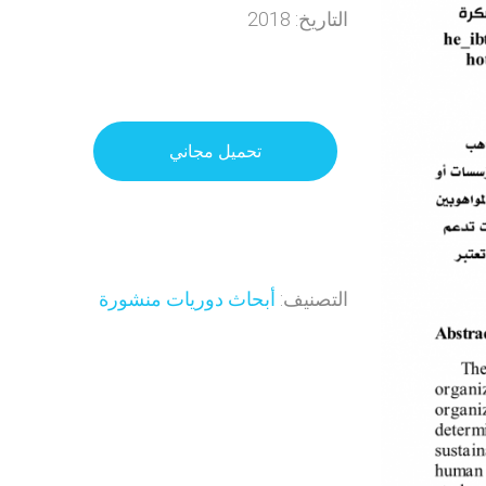
التاريخ: 2018
تحميل مجاني
التصنيف:
أبحاث دوريات منشورة