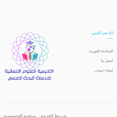
الدعم الفني
المحادثة الفورية
اتصل بنا
إنشاء حساب
شروط الخدمة
سياسة الخصوصية