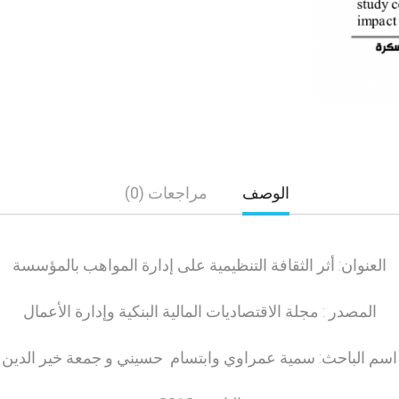
الوصف
مراجعات (0)
العنوان: أثر الثقافة التنظيمية على إدارة المواهب بالمؤسسة
المصدر : مجلة الاقتصاديات المالية البنكية وإدارة الأعمال
اسم الباحث: سمية عمراوي وابتسام حسيني و جمعة خير الدين