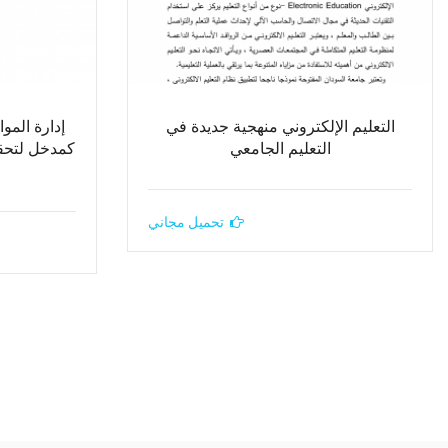
التعليم الإلكتروني منهجية جديدة في
إدارة المو
التعليم الجامعي
كمدخل لتحقي
تحميل مجاني