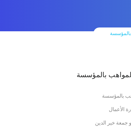
 بالمؤسسة
 المواهب بالمؤسسة
واهب بالمؤسسة
رة الأعمال
جمعة خير الدين