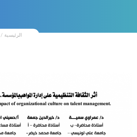
الرئيسية