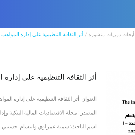
أبحاث دوريات منشورة
أثر الثقافة التنظيمية على إدارة المواهب
أثر الثقافة التنظيمية على إدارة
العنوان: أثر الثقافة التنظيمية على إدارة الم
المصدر : مجلة الاقتصاديات المالية البنكية وإدا
اسم الباحث: سمية عمراوي وابتسام حسيني و 