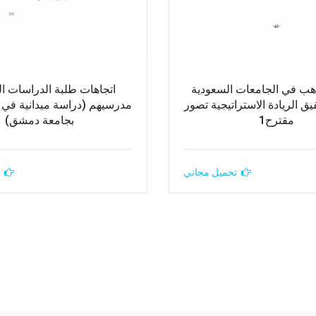
اهب في الجامعات السعودية
اتجاهات طلبة الدراسات الع
ق الريادة الاستراتيجية تصور
مدرسيهم (دراسة ميدانية في كل
مقترح1
بجامعة دمشق)
تحميل مجاني