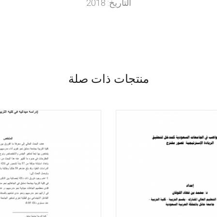
التاريخ: 2018
منتجات ذات صلة