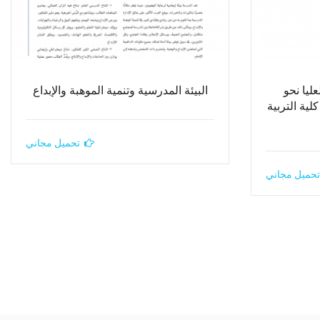
ليا نحو
البيئة المدرسية وتنمية الموهبة والإبداع
ية التربية
تحميل مجاني
تحميل مجاني