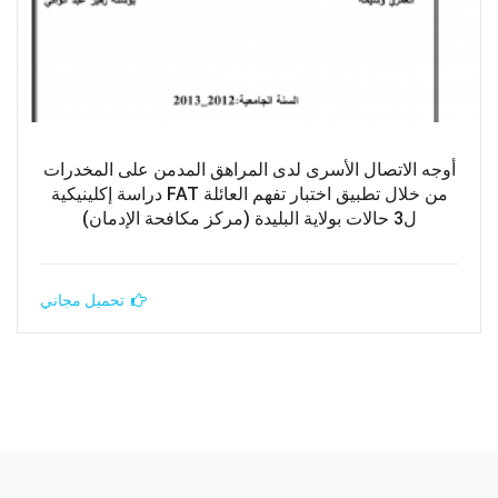
أوجه الاتصال الأسرى لدى المراهق المدمن على المخدرات
من خلال تطبيق اختبار تفهم العائلة FAT دراسة إكلينيكية
ل3 حالات بولاية البليدة (مركز مكافحة الإدمان)
تحميل مجاني