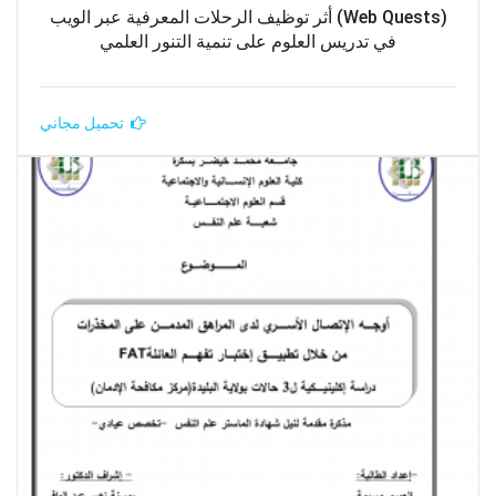
(Web Quests) أثر توظيف الرحلات المعرفية عبر الويب
في تدريس العلوم على تنمية التنور العلمي
تحميل مجاني