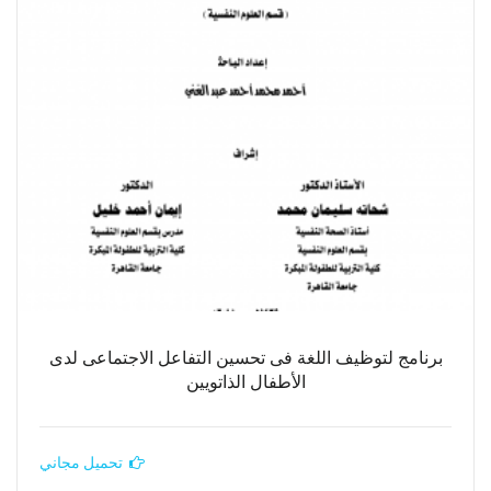
برنامج لتوظيف اللغة فى تحسين التفاعل الاجتماعى لدى
الأطفال الذاتويين
تحميل مجاني