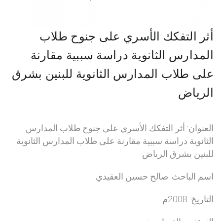
أثر التفكك الأسري على جنوح طلاب
المدارس الثانوية دراسة سببية مقارنة
على طلاب المدارس الثانوية للبنين بشرق
الرياض
العنوان: أثر التفكك الأسري على جنوح طلاب المدارس
الثانوية دراسة سببية مقارنة على طلاب المدارس الثانوية
للبنين بشرق الرياض
اسم الباحث: صالح حسين العقيدي
التاريخ: 2008م