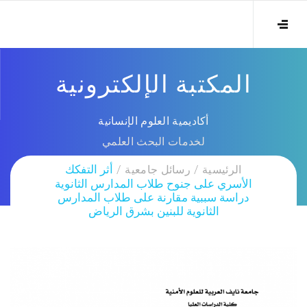
المكتبة الإلكترونية
أكاديمية العلوم الإنسانية
لخدمات البحث العلمي
الرئيسية
رسائل جامعية
أثر التفكك
الأسري على جنوح طلاب المدارس الثانوية
دراسة سببية مقارنة على طلاب المدارس
الثانوية للبنين بشرق الرياض