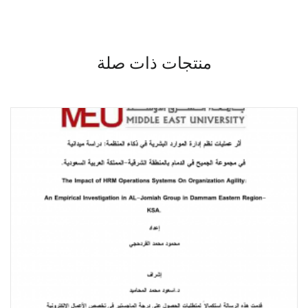
منتجات ذات صلة