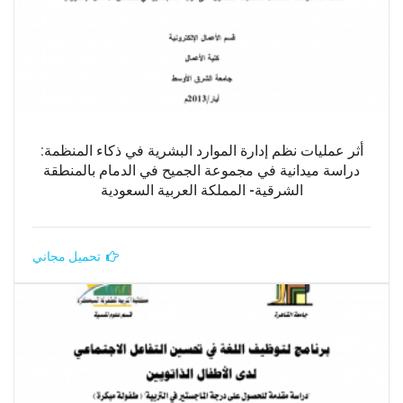
أثر عمليات نظم إدارة الموارد البشرية في ذكاء المنظمة:
دراسة ميدانية في مجموعة الجميح في الدمام بالمنطقة
الشرقية- المملكة العربية السعودية
تحميل مجاني