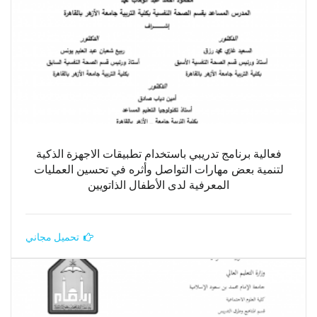
فعالية برنامج تدريبي باستخدام تطبيقات الاجهزة الذكية
لتنمية بعض مهارات التواصل وأثره في تحسين العمليات
المعرفية لدى الأطفال الذاتويين
تحميل مجاني