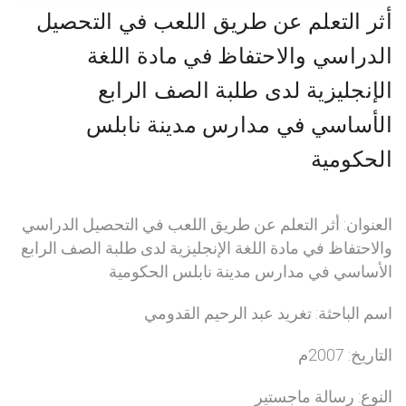
أثر التعلم عن طريق اللعب في التحصيل
الدراسي والاحتفاظ في مادة اللغة
الإنجليزية لدى طلبة الصف الرابع
الأساسي في مدارس مدينة نابلس
الحكومية
العنوان: أثر التعلم عن طريق اللعب في التحصيل الدراسي
والاحتفاظ في مادة اللغة الإنجليزية لدى طلبة الصف الرابع
الأساسي في مدارس مدينة نابلس الحكومية
اسم الباحثة: تغريد عبد الرحيم القدومي
التاريخ: 2007م
النوع: رسالة ماجستير