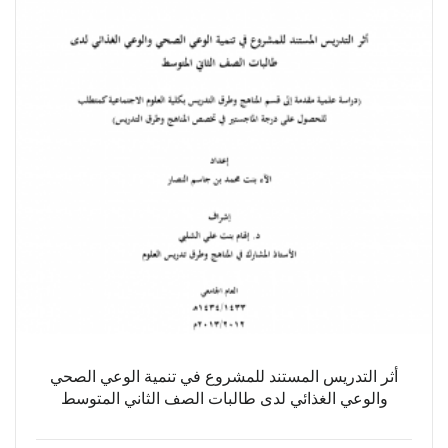
أثر التدريس المستند للمشروع في تنمية الوعي الصحي
والوعي الغذائي لدى طالبات الصف الثاني المتوسط