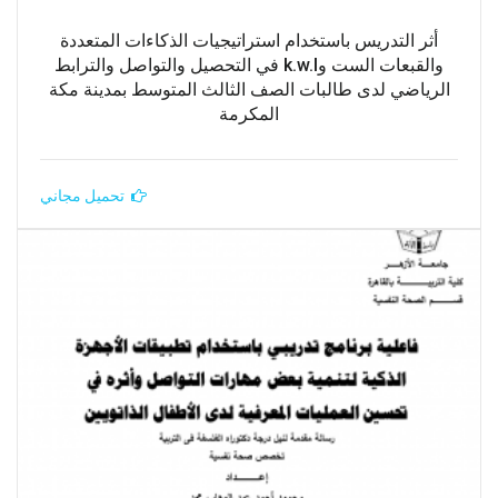
أثر التدريس باستخدام استراتيجيات الذكاءات المتعددة
والقبعات الست وk.w.l في التحصيل والتواصل والترابط
الرياضي لدى طالبات الصف الثالث المتوسط بمدينة مكة
المكرمة
تحميل مجاني