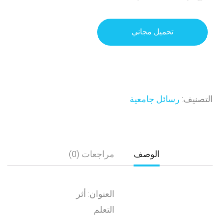
تحميل مجاني
التصنيف:
رسائل جامعية
الوصف
مراجعات (0)
العنوان: أثر
التعلم