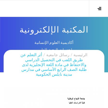
المكتبة الإلكترونية
أكاديمية العلوم الإنسانية
لخدمات البحث العلمي
الرئيسية
رسائل جامعية
أثر التعلم عن
طريق اللعب في التحصيل الدراسي
والاحتفاظ في مادة اللغة الإنجليزية لدى
طلبة الصف الرابع الأساسي في مدارس
مدينة نابلس الحكومية