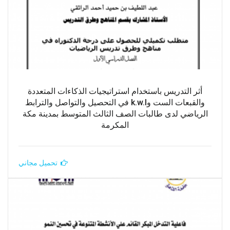
أثر التدريس باستخدام استراتيجيات الذكاءات المتعددة
والقبعات الست وk.w.l في التحصيل والتواصل والترابط
الرياضي لدى طالبات الصف الثالث المتوسط بمدينة مكة
المكرمة
تحميل مجاني