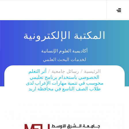
المكتبة الإلكترونية
أكاديمية العلوم الإنسانية
لخدمات البحث العلمي
الرئيسية
رسائل جامعية
أثر التعلم
الخصوصي باستخدام برنامج تعليمي
محوسب في تنمية مهارات الإعراب لدى
طلاب الصف التاسع في محافظة اربد