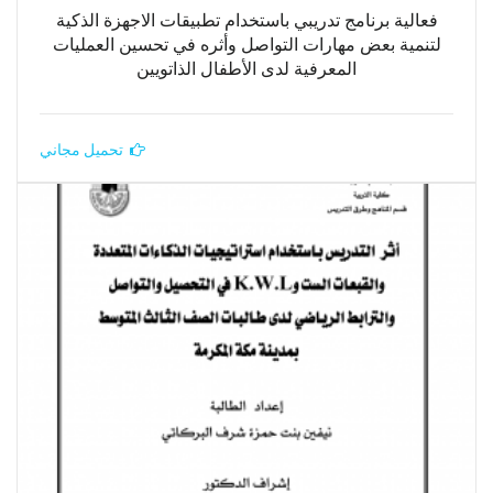
فعالية برنامج تدريبي باستخدام تطبيقات الاجهزة الذكية
لتنمية بعض مهارات التواصل وأثره في تحسين العمليات
المعرفية لدى الأطفال الذاتويين
تحميل مجاني