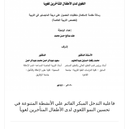
فاعلية التدخل المبكر القائم علي الأنشطة المتنوعة في
تحسين النمو اللغوي لدى الأطفال المتأخرين لغويآ