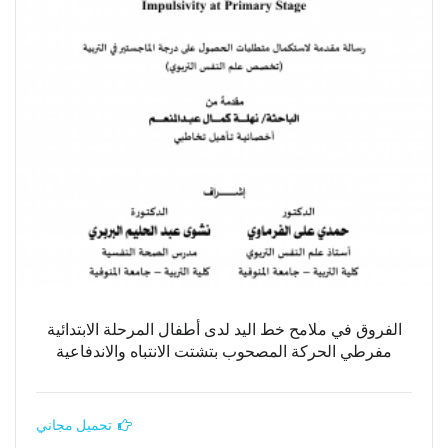
الفروق في ملامح خط اليد لدى أطفال المرحلة الابتدائية
مفرطي الحركة المصحوب بتشتت الانتباه والاندفاعية
تحميل مجاني