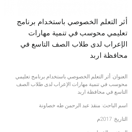
أثر التعلم الخصوصي باستخدام برنامج
تعليمي محوسب في تنمية مهارات
الإعراب لدى طلاب الصف التاسع في
محافظة اربد
العنوان: أثر التعلم الخصوصي باستخدام برنامج تعليمي
محوسب في تنمية مهارات الإعراب لدى طلاب الصف
التاسع في محافظة اربد
اسم الباحث: منقذ عبد الرحمن طه خصاونة
التاريخ: 2017م