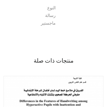
النوع:
رسالة
ماجستير
منتجات ذات صلة