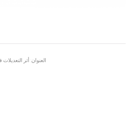
العنوان: أثر التعديلات 