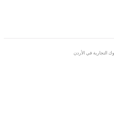
نوك التجارية في الأردن