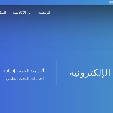
الرئيسية
عن الأكاديمية
المكت
الإلكترونية
أكاديمية العلوم الإنسانية
لخدمات البحث العلمي