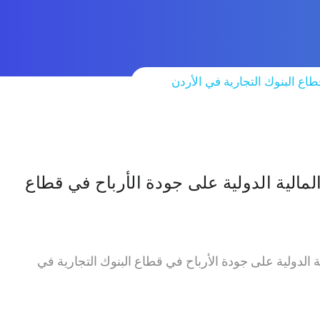
قطاع البنوك التجارية في الأردن
 المالية الدولية على جودة الأرباح في قطاع
لية الدولية على جودة الأرباح في قطاع البنوك التجارية في