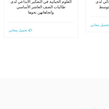
ائي لدى
العلوم الحياتية في التفكير الابداعي لدى
متوسط
طالبات الصف العاشر الأساسي
واتجاهاتهن نحوها
تحميل مجاني
تحميل مجاني