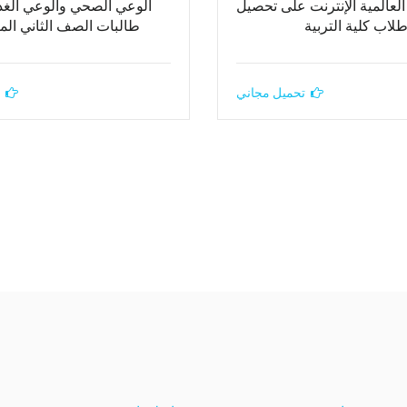
العالمية الإنترنت على تحصيل
الوعي الصحي والوعي الغذ
لاب كلية التربية
طالبات الصف الثاني ال
تحميل مجاني