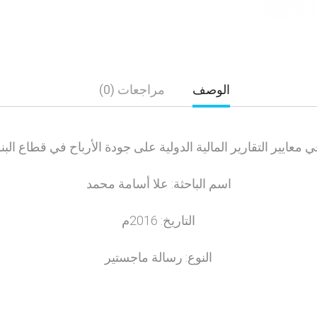
الوصف
مراجعات (0)
في معايير التقارير المالية الدولية على جودة الأرباح في قطاع الب
اسم الباحثة: علا أسامة محمد
التاريخ: 2016م
النوع: رسالة ماجستير