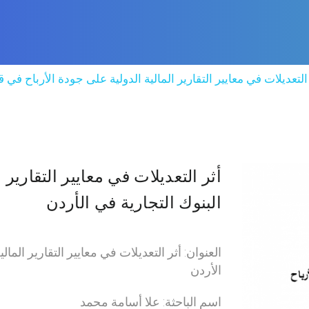
التعديلات في معايير التقارير المالية الدولية على جودة الأرباح في 
أثر التعديلات في معايير التقارير
البنوك التجارية في الأردن
العنوان: أثر التعديلات في معايير التقارير الما
الأردن
اسم الباحثة: علا أسامة محمد