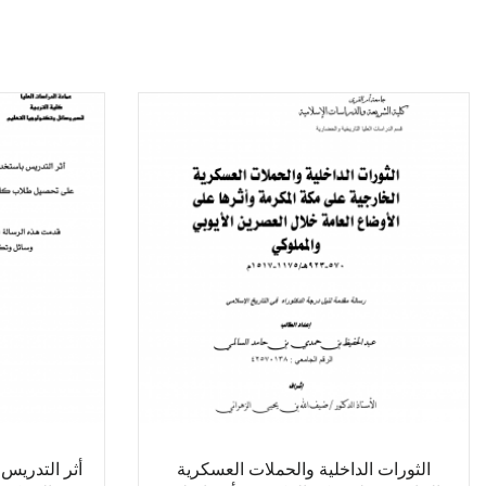
الثورات الداخلية والحملات العسكرية
أثر التدريس