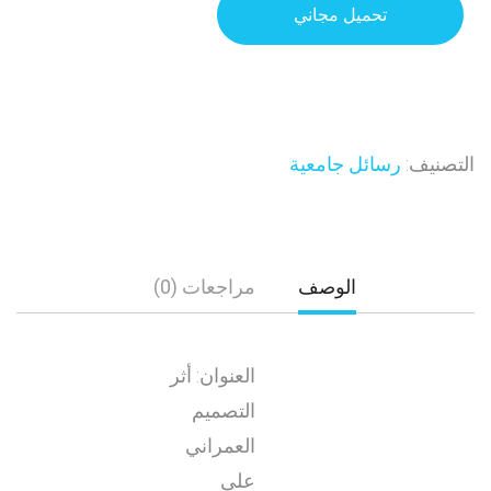
تحميل مجاني
التصنيف:
رسائل جامعية
الوصف
مراجعات (0)
العنوان: أثر
التصميم
العمراني
على