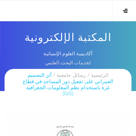
المكتبة الإلكترونية
أكاديمية العلوم الإنسانية
لخدمات البحث العلمي
الرئيسية
رسائل جامعية
أثر التصميم
العمراني على تفعيل دور المساجد في قطاع
غزة باستخدام نظم المعلومات الجغرافية
(GIS)