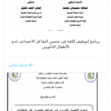
برنامج لتوظيف اللغة فى تحسين التفاعل الاجتماعى لدى
الأطفال الذاتويين
تحميل مجاني