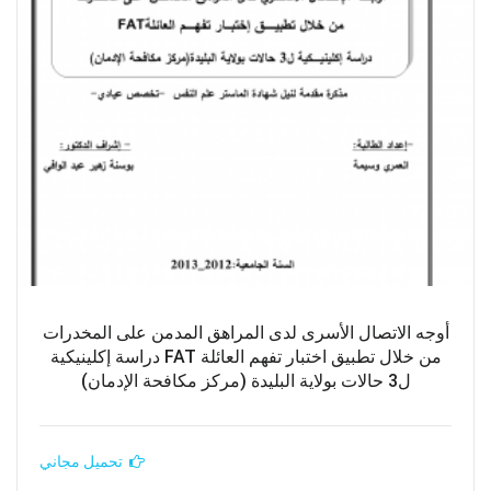
أوجه الاتصال الأسرى لدى المراهق المدمن على المخدرات
من خلال تطبيق اختبار تفهم العائلة FAT دراسة إكلينيكية
ل3 حالات بولاية البليدة (مركز مكافحة الإدمان)
تحميل مجاني