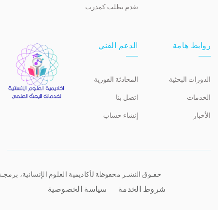
تقدم بطلب كمدرب
روابط هامة
الدعم الفني
الدورات البحثية
المحادثة الفورية
الخدمات
اتصل بنا
الأخبار
إنشاء حساب
حقـوق النشـر محفوظة لأكاديمية العلوم الإنسانية، برمجـ
شروط الخدمة
سياسة الخصوصية