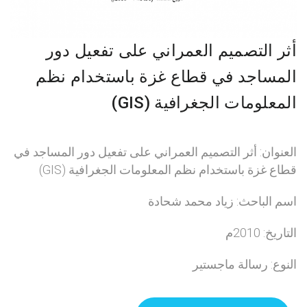
أثر التصميم العمراني على تفعيل دور
المساجد في قطاع غزة باستخدام نظم
المعلومات الجغرافية (GIS)
العنوان: أثر التصميم العمراني على تفعيل دور المساجد في
قطاع غزة باستخدام نظم المعلومات الجغرافية (GIS)
اسم الباحث: زياد محمد شحادة
التاريخ: 2010م
النوع: رسالة ماجستير