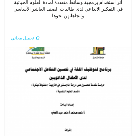
أثر استخدام برمجية وسائط متعددة لمادة العلوم الحياتية
في التفكير الابداعي لدى طالبات الصف العاشر الأساسي
واتجاهاتهن نحوها
تحميل مجاني