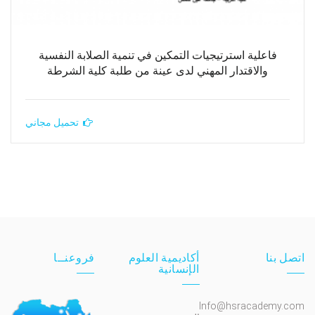
فاعلية استرتيجيات التمكين في تنمية الصلابة النفسية
والاقتدار المهني لدى عينة من طلبة كلية الشرطة
تحميل مجاني
اتصل بنا
أكاديمية العلوم
فروعنــا
الإنسانية
Info@hsracademy.com