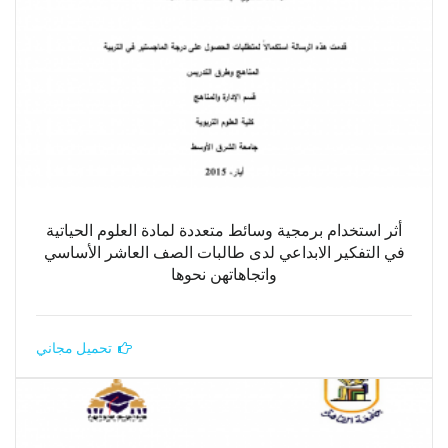
أثر استخدام برمجية وسائط متعددة لمادة العلوم الحياتية
في التفكير الابداعي لدى طالبات الصف العاشر الأساسي
واتجاهاتهن نحوها
تحميل مجاني