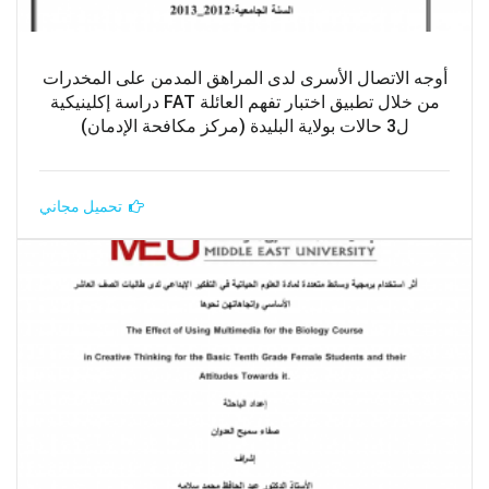
أوجه الاتصال الأسرى لدى المراهق المدمن على المخدرات
من خلال تطبيق اختبار تفهم العائلة FAT دراسة إكلينيكية
ل3 حالات بولاية البليدة (مركز مكافحة الإدمان)
تحميل مجاني