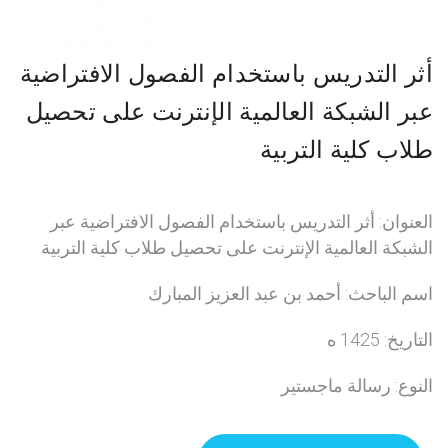
أثر التدريس باستخدام الفصول الافتراضية
عبر الشبكة العالمية الإنترنت على تحصيل
طلاب كلية التربية
العنوان: أثر التدريس باستخدام الفصول الافتراضية عبر
الشبكة العالمية الإنترنت على تحصيل طلاب كلية التربية
اسم الباحث: أحمد بن عبد العزيز المبارك
التاريخ: 1425 ه
النوع: رسالة ماجستير