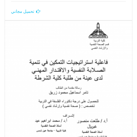
تحميل مجاني