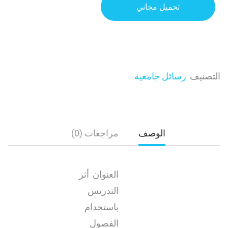
تحميل مجاني
التصنيف:
رسائل جامعية
الوصف
مراجعات (0)
العنوان: أثر
التدريس
باستخدام
الفصول