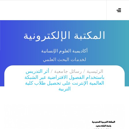
المكتبة الإلكترونية
أكاديمية العلوم الإنسانية
لخدمات البحث العلمي
الرئيسية
رسائل جامعية
أثر التدريس
باستخدام الفصول الافتراضية عبر الشبكة
العالمية الإنترنت على تحصيل طلاب كلية
التربية