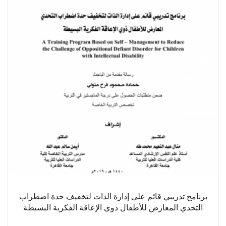
برنامج تدريبي قائم على إدارة الذات لتخفيف حدة اضطراب
التحدي المعارض للأطفال ذوي الإعاقة الفكرية البسيطة