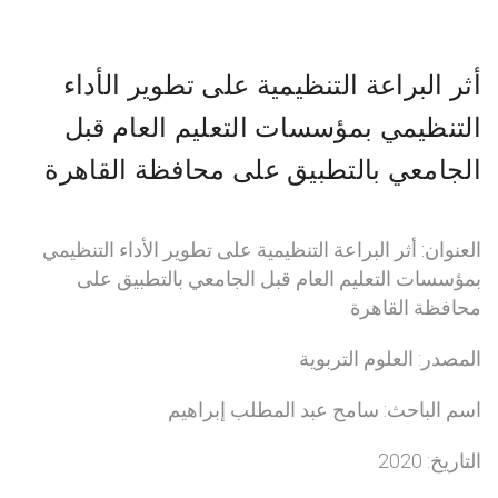
أثر البراعة التنظيمية على تطوير الأداء
التنظيمي بمؤسسات التعليم العام قبل
الجامعي بالتطبيق على محافظة القاهرة
العنوان: أثر البراعة التنظيمية على تطوير الأداء التنظيمي
بمؤسسات التعليم العام قبل الجامعي بالتطبيق على
محافظة القاهرة
المصدر: العلوم التربوية
اسم الباحث: سامح عبد المطلب إبراهيم
التاريخ: 2020