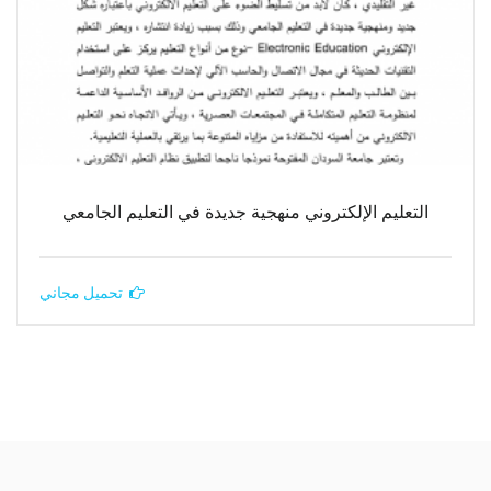
التعليم الإلكتروني منهجية جديدة في التعليم الجامعي
تحميل مجاني