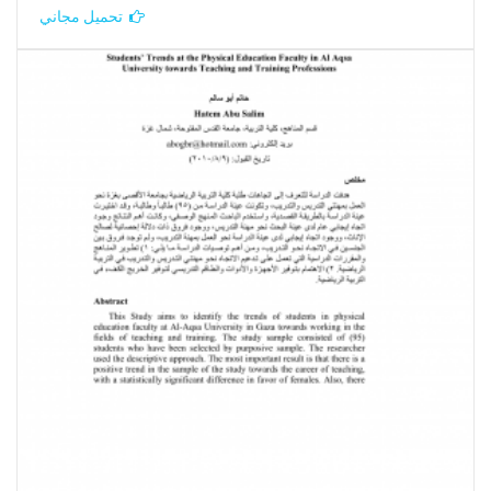
تحميل مجاني