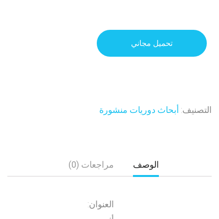
تحميل مجاني
التصنيف:
أبحاث دوريات منشورة
الوصف
مراجعات (0)
العنوان: