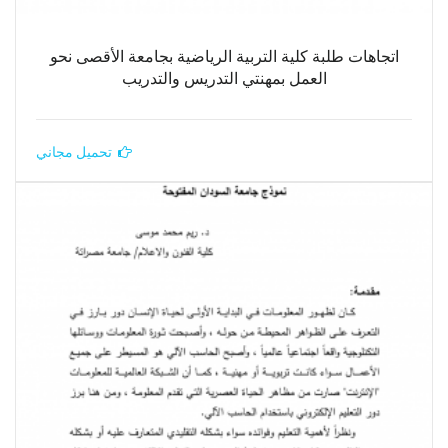
اتجاهات طلبة كلية التربية الرياضية بجامعة الأقصى نحو
العمل بمهنتي التدريس والتدريب
تحميل مجاني