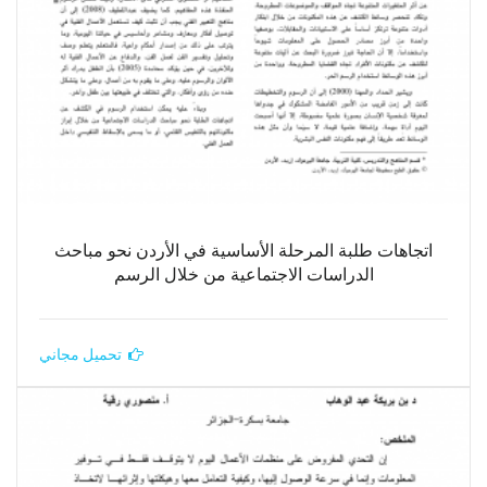
اتجاهات طلبة المرحلة الأساسية في الأردن نحو مباحث
الدراسات الاجتماعية من خلال الرسم
تحميل مجاني