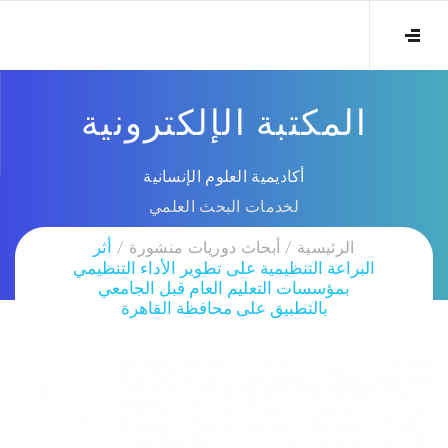
المكتبة الإلكترونية
أكاديمية العلوم الإنسانية
لخدمات البحث العلمي
الرئيسية
أبحاث دوريات منشورة
أثر
البراعة التنظيمية على تطوير الأداء التنظيمي
بمؤسسات التعليم العام قبل الجامعي
بالتطبيق على محافظة القاهرة