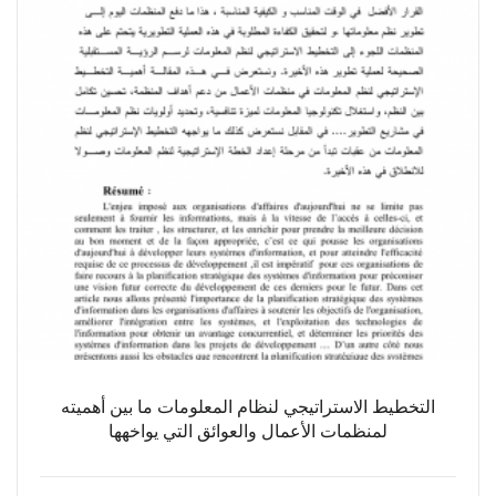
التخطيط الاستراتيجي لنظام المعلومات ما بين أهميته
لمنظمات الأعمال والعوائق التي يواخهها