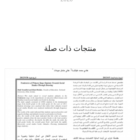
منتجات ذات صلة