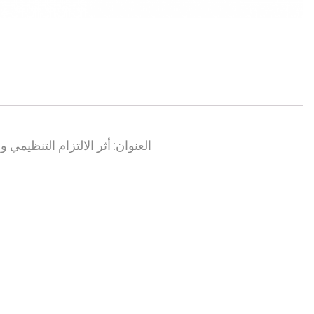
العنوان: أثر الالتزام التنظيمي 