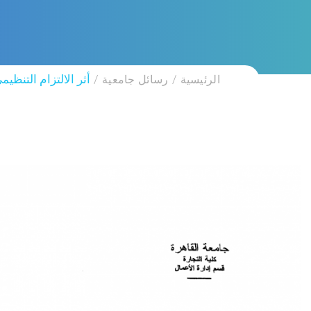
الرئيسية
رسائل جامعية
أثر الالتزام التنظي