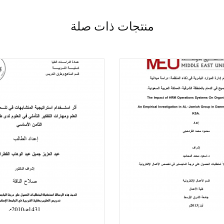
منتجات ذات صلة