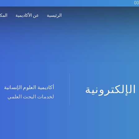
الرئيسية
عن الأكاديمية
المكت
الإلكترونية
أكاديمية العلوم الإنسانية
لخدمات البحث العلمي