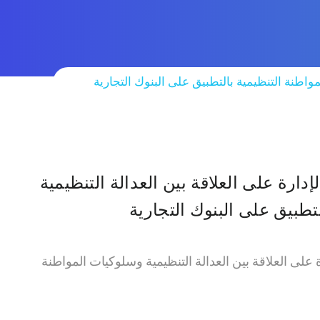
لمواطنة التنظيمية بالتطبيق على البنوك التجارية
لإدارة على العلاقة بين العدالة التنظيمية
تطبيق على البنوك التجارية
رة على العلاقة بين العدالة التنظيمية وسلوكيات المواطنة