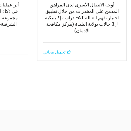
أوجه الاتصال الأسرى لدى المراهق
أثر عمليات
المدمن على المخدرات من خلال تطبيق
في ذكاء ا
اختبار تفهم العائلة FAT دراسة إكلينيكية
مجموعة ال
ل3 حالات بولاية البليدة (مركز مكافحة
الشرقية- 
الإدمان)
تحميل مجاني