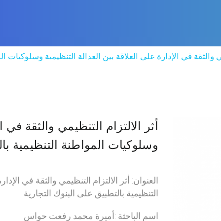
مي والثقة في الإدارة على العلاقة بين العدالة التنظيمية وسلوكيات ا
أثر الالتزام التنظيمي والثقة في ا
وسلوكيات المواطنة التنظيمية بال
العنوان: أثر الالتزام التنظيمي والثقة في الإدا
التنظيمية بالتطبيق على البنوك التجارية
اسم الباحثة :أميرة محمد رفعت حواس