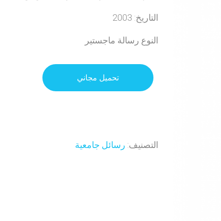
التاريخ: 2003
النوع رسالة ماجستير
تحميل مجاني
التصنيف:
رسائل جامعية