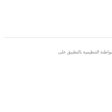
لمواطنة التنظيمية بالتطبيق على