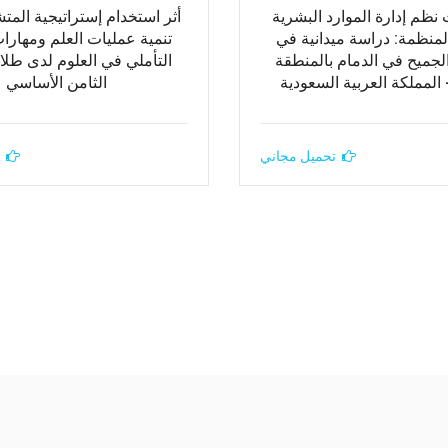
 نظم إدارة الموارد البشرية
أثر استخدام إستراتيجية المت
لمنظمة: دراسة ميدانية في
تنمية عمليات العلم ومهارات
جميح في الدمام بالمنطقة
التأملي في العلوم لدى طل
المملكة العربية السعودية
الثامن الأساسي
تحميل مجاني