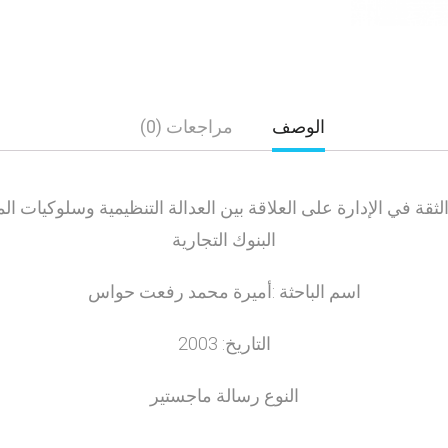
الوصف
مراجعات (0)
والثقة في الإدارة على العلاقة بين العدالة التنظيمية وسلوكيات ا
البنوك التجارية
اسم الباحثة :أميرة محمد رفعت حواس
التاريخ: 2003
النوع رسالة ماجستير