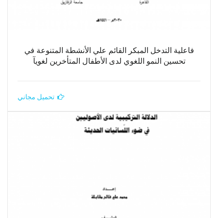
فاعلية التدخل المبكر القائم علي الأنشطة المتنوعة في
تحسين النمو اللغوي لدى الأطفال المتأخرين لغويآ
تحميل مجاني