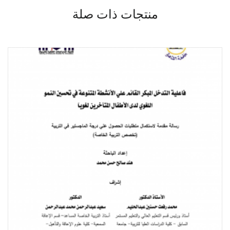
منتجات ذات صلة