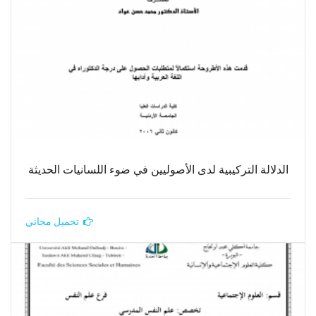
الدلالة التركيبية لدى الأصوليين في ضوء اللسانيات الحديثة
تحميل مجاني