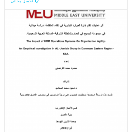
تحميل مجاني