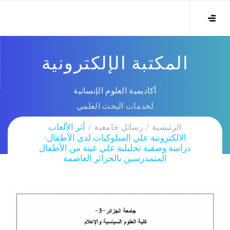
المكتبة الإلكترونية
أكاديمية العلوم الإنسانية
لخدمات البحث العلمي
الرئيسية
رسائل جامعية
أثر الألعاب
الالكترونية علي السلوكيات لدي الأطفال-
دراسة وصفية تحليلية علي عينة من الأطفال
المتمدرسين بالجزائر العاصمة