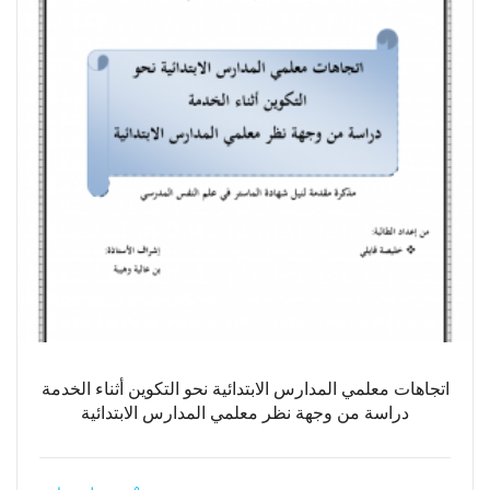
اتجاهات معلمي المدارس الابتدائية نحو التكوين أثناء الخدمة
دراسة من وجهة نظر معلمي المدارس الابتدائية