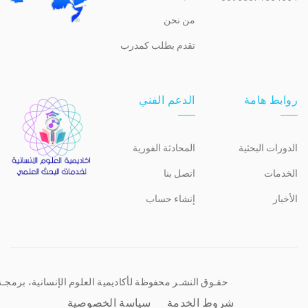
من نحن
تقدم بطلب كمدرب
روابط هامة
الدعم الفني
الدورات البحثية
المحادثة الفورية
الخدمات
اتصل بنا
الأخبار
إنشاء حساب
حقـوق النشـر محفوظة لأكاديمية العلوم الإنسانية، برمجـ
شروط الخدمة
سياسة الخصوصية