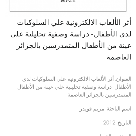
أثر الألعاب الالكترونية علي السلوكيات
لدي الأطفال- دراسة وصفية تحليلية علي
عينة من الأطفال المتمدرسين بالجزائر
العاصمة
العنوان: أثر الألعاب الالكترونية علي السلوكيات لدي
الأطفال- دراسة وصفية تحليلية علي عينة من الأطفال
المتمدرسين بالجزائر العاصمة
اسم الباحثة: مريم قويدر
التاريخ: 2012