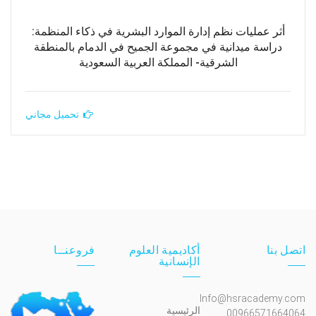
أثر عمليات نظم إدارة الموارد البشرية في ذكاء المنظمة:
دراسة ميدانية في مجموعة الجميح في الدمام بالمنطقة
الشرقية- المملكة العربية السعودية
تحميل مجاني
اتصل بنا
أكاديمية العلوم
فروعنــا
الإنسانية
Info@hsracademy.com
الرئيسية
00966571664064