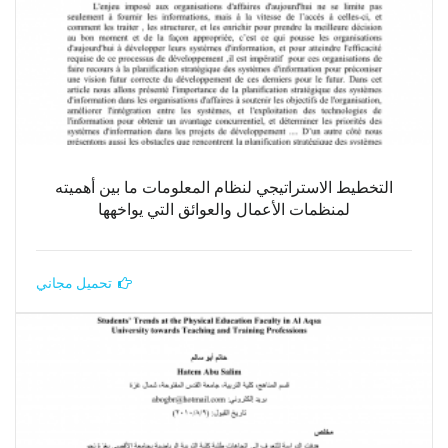
التخطيط الاستراتيجي لنظام المعلومات ما بين أهميته
لمنظمات الأعمال والعوائق التي يواخهها
تحميل مجاني