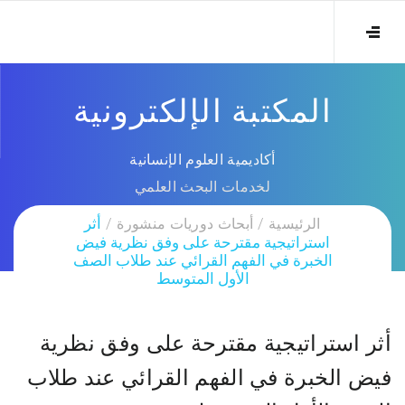
المكتبة الإلكترونية
أكاديمية العلوم الإنسانية
لخدمات البحث العلمي
الرئيسية
أبحاث دوريات منشورة
أثر
استراتيجية مقترحة على وفق نظرية فيض
الخبرة في الفهم القرائي عند طلاب الصف
الأول المتوسط
أثر استراتيجية مقترحة على وفق نظرية
فيض الخبرة في الفهم القرائي عند طلاب