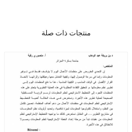
منتجات ذات صلة