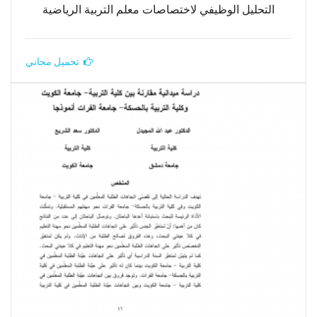
التحليل الوظيفي لاختصاصات معلم التربية الرياضية
تحميل مجاني