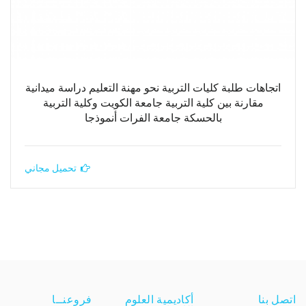
اتجاهات طلبة كليات التربية نحو مهنة التعليم دراسة ميدانية
مقارنة بين كلية التربية جامعة الكويت وكلية التربية
بالحسكة جامعة الفرات أنموذجا
تحميل مجاني
اتصل بنا
أكاديمية العلوم
فروعنــا