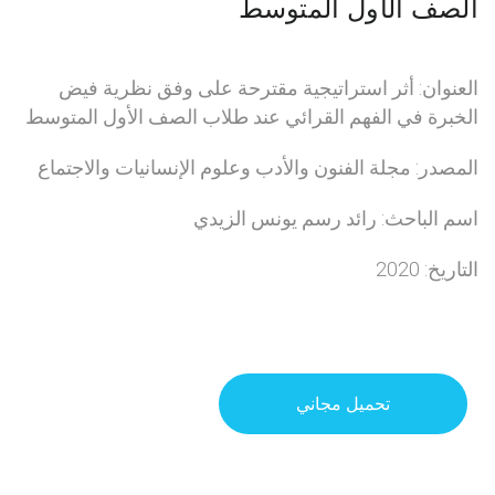
الصف الأول المتوسط
العنوان: أثر استراتيجية مقترحة على وفق نظرية فيض
الخبرة في الفهم القرائي عند طلاب الصف الأول المتوسط
المصدر: مجلة الفنون والأدب وعلوم الإنسانيات والاجتماع
اسم الباحث: رائد رسم يونس الزيدي
التاريخ: 2020
تحميل مجاني