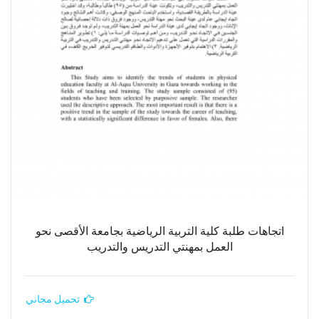
اتجاهات طلبة كلية التربية الرياضية بجامعة الأقصى نحو
العمل بمهنتي التدريس والتدريب
تحميل مجاني