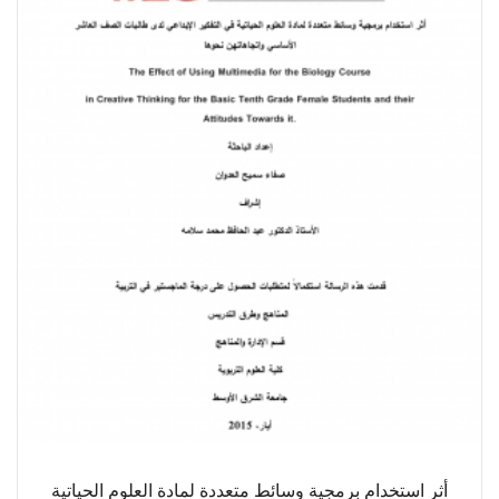
أثر استخدام برمجية وسائط متعددة لمادة العلوم الحياتية