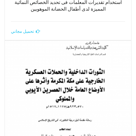
استخدام تقديرات المعلمات فى تحديد الخصائص النمائية
المميزة لدى أطفال الحضانة الموهوبين
تحميل مجاني