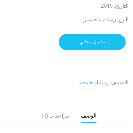
التاريخ: 2016
النوع: رسالة ماجستير
تحميل مجاني
التصنيف:
رسائل جامعية
الوصف
مراجعات (0)