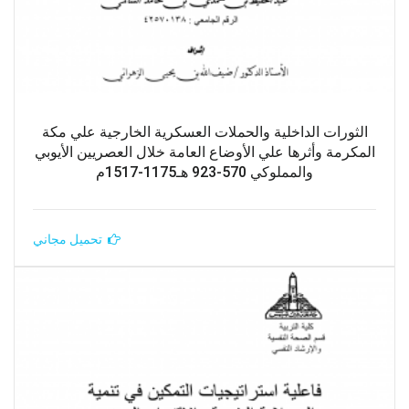
الثورات الداخلية والحملات العسكرية الخارجية علي مكة
المكرمة وأثرها علي الأوضاع العامة خلال العصريين الأيوبي
والمملوكي 570-923 هـ1175-1517م
تحميل مجاني