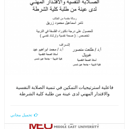
فاعلية استرتيجيات التمكين في تنمية الصلابة النفسية
والاقتدار المهني لدى عينة من طلبة كلية الشرطة
تحميل مجاني