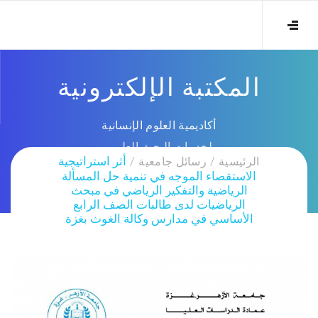
المكتبة الإلكترونية
أكاديمية العلوم الإنسانية
لخدمات البحث العلمي
الرئيسية
رسائل جامعية
أثر استراتيجية
الاستقصاء الموجه في تنمية حل المسألة
الرياضية والتفكير الرياضي في مبحث
الرياضيات لدى طالبات الصف الرابع
الأساسي في مدارس وكالة الغوث بغزة