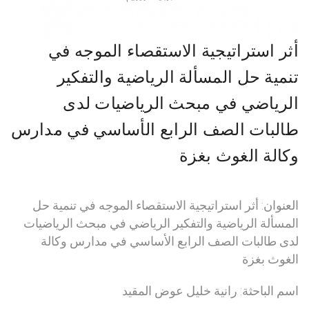
أثر استراتيجية الاستقصاء الموجه في
تنمية حل المسألة الرياضية والتفكير
الرياضي في مبحث الرياضيات لدى
طالبات الصف الرابع الأساسي في مدارس
وكالة الغوث بغزة
العنوان: أثر استراتيجية الاستقصاء الموجه في تنمية حل
المسألة الرياضية والتفكير الرياضي في مبحث الرياضيات
لدى طالبات الصف الرابع الأساسي في مدارس وكالة
الغوث بغزة
اسم الباحثة: رانية خليل عوض المقيد