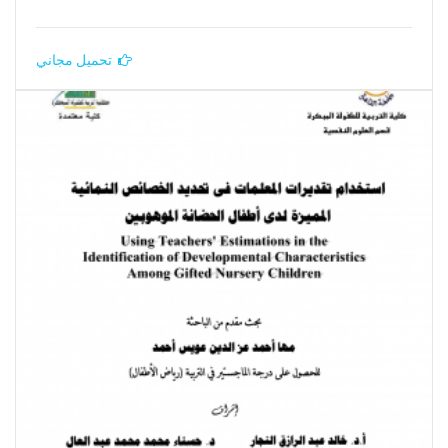
تحميل مجاني