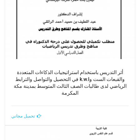
أثر التدريس باستخدام استراتيجيات الذكاءات المتعددة
والقبعات الست وk.w.l في التحصيل والتواصل والترابط
الرياضي لدى طالبات الصف الثالث المتوسط بمدينة مكة
المكرمة
تحميل مجاني