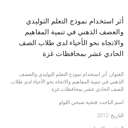
أثر استخدام نموذج التعلم التوليدي
والعصف الذهني في تنمية المفاهيم
والاتجاه نحو الأحياء لدى طلاب الصف
الحادي عشر بمحافظات غزة
العنوان: أثر استخدام نموذج التعلم التوليدي والعصف
الذهني في تنمية المفاهيم والاتجاه نحو الأحياء لدى طلاب
الصف الحادي عشر بمحافظات غزة
اسم الباحث: فتحية صبحي اللولو
التاريخ: 2012