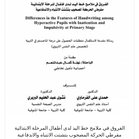
الفروق في ملامح خط اليد لدى أطفال المرحلة الابتدائية
مفرطي الحركة المصحوب بتشتت الانتباه والاندفاعية