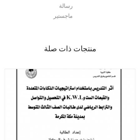
رسالة
ماجستير
منتجات ذات صلة