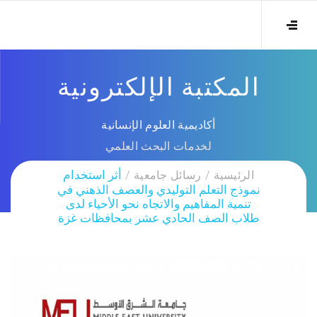
المكتبة الإلكترونية
أكاديمية العلوم الإنسانية
لخدمات البحث العلمي
الرئيسية
رسائل جامعية
أثر استخدام
نموذج التعلم التوليدي والعصف الذهني في
تنمية المفاهيم والاتجاه نحو الأحياء لدى
طلاب الصف الحادي عشر بمحافظات غزة