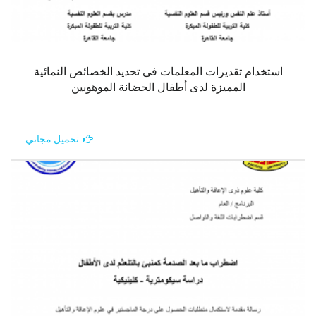
استخدام تقديرات المعلمات فى تحديد الخصائص النمائية
المميزة لدى أطفال الحضانة الموهوبين
تحميل مجاني