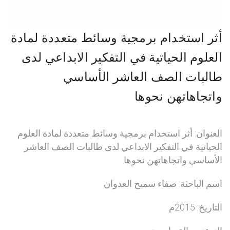
أثر استخدام برمجية وسائط متعددة لمادة
العلوم الحياتية في التفكير الابداعي لدى
طالبات الصف العاشر الأساسي
واتجاهاتهن نحوها
العنوان: أثر استخدام برمجية وسائط متعددة لمادة العلوم
الحياتية في التفكير الابداعي لدى طالبات الصف العاشر
الأساسي واتجاهاتهن نحوها
اسم الباحثة: صفاء سميح العدوان
التاريخ: 2015م