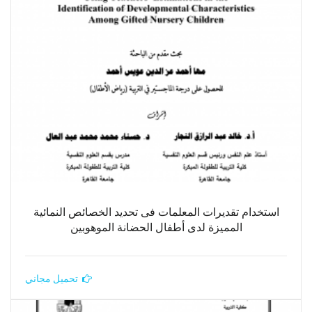
استخدام تقديرات المعلمات فى تحديد الخصائص النمائية
المميزة لدى أطفال الحضانة الموهوبين
تحميل مجاني