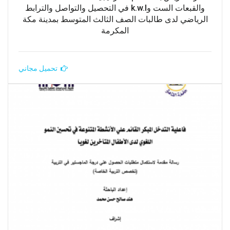
والقبعات الست وk.w.l في التحصيل والتواصل والترابط
الرياضي لدى طالبات الصف الثالث المتوسط بمدينة مكة
المكرمة
تحميل مجاني