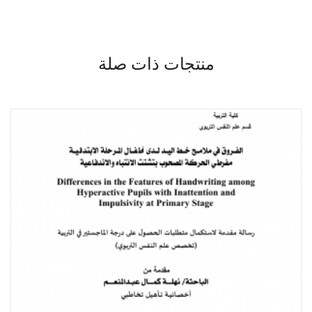
منتجات ذات صلة