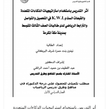
أثر التدريس باستخدام استراتيجيات الذكاءات المتعددة