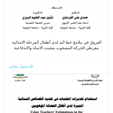
الفروق في ملامح خط اليد لدى أطفال المرحلة الابتدائية
مفرطي الحركة المصحوب بتشتت الانتباه والاندفاعية
تحميل مجاني