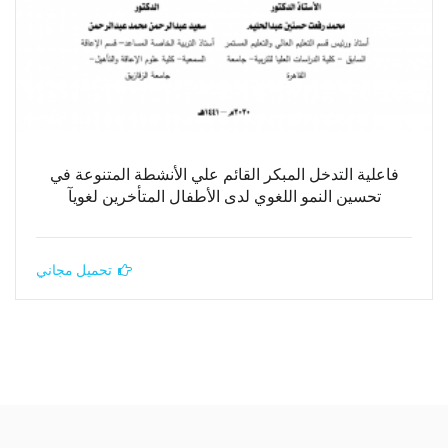
فاعلية التدخل المبكر القائم علي الأنشطة المتنوعة في
تحسين النمو اللغوي لدى الأطفال المتأخرين لغويآ
تحميل مجاني