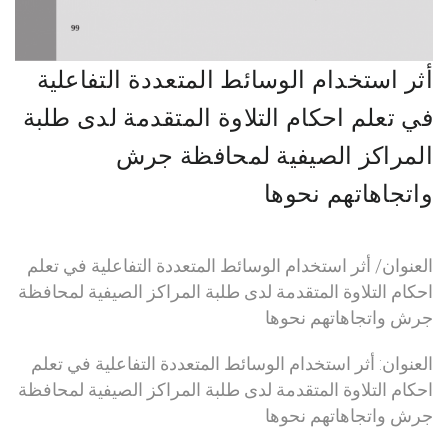
أثر استخدام الوسائط المتعددة التفاعلية
في تعلم احكام التلاوة المتقدمة لدى طلبة
المراكز الصيفية لمحافظة جرش
واتجاهاتهم نحوها
العنوان/ أثر استخدام الوسائط المتعددة التفاعلية في تعلم
احكام التلاوة المتقدمة لدى طلبة المراكز الصيفية لمحافظة
جرش واتجاهاتهم نحوها
العنوان: أثر استخدام الوسائط المتعددة التفاعلية في تعلم
احكام التلاوة المتقدمة لدى طلبة المراكز الصيفية لمحافظة
جرش واتجاهاتهم نحوها