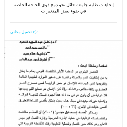
إتجاهات طلبة جامعة حائل نحو دمج ذوي الحاجة الخاصة
في ضوء بعض المتغيرات
تحميل مجاني