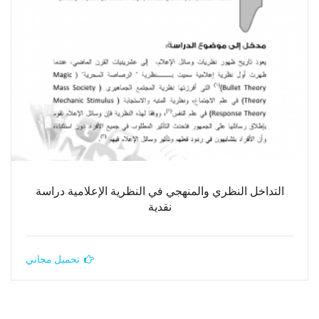
التداخل النظري والمنهجي في النظرية الإعلامية دراسة
نقدية
تحميل مجاني