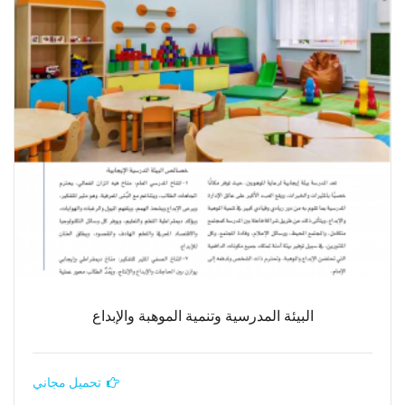
البيئة المدرسية وتنمية الموهبة والإبداع
تحميل مجاني