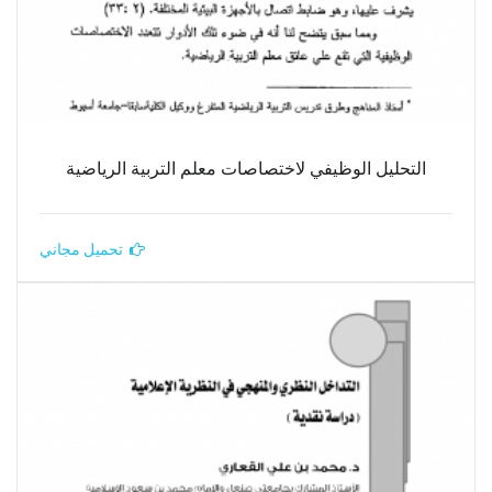
التحليل الوظيفي لاختصاصات معلم التربية الرياضية
تحميل مجاني