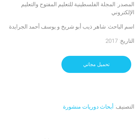
المصدر: المجلة الفلسطينية للتعليم المفتوح والتعليم
الإلكتروني
اسم الباحث: شاهر ذيب أبو شريخ و يوسف أحمد الجرايدة
التاريخ: 2017
تحميل مجاني
التصنيف:
أبحاث دوريات منشورة