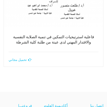
فاعلية استرتيجيات التمكين في تنمية الصلابة النفسية
والاقتدار المهني لدى عينة من طلبة كلية الشرطة
تحميل مجاني
اتصل بنا
أكاديمية العلوم
فروعنــا