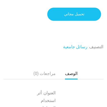
تحميل مجاني
التصنيف:
رسائل جامعية
الوصف
مراجعات (0)
العنوان: أثر
استخدام