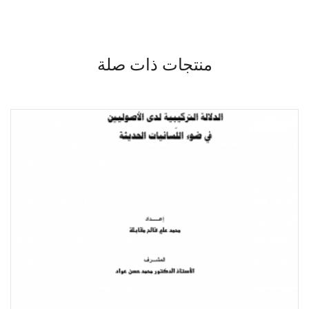
منتجات ذات صلة