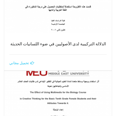
الدلالة التركيبية لدى الأصوليين في ضوء اللسانيات الحديثة
تحميل مجاني