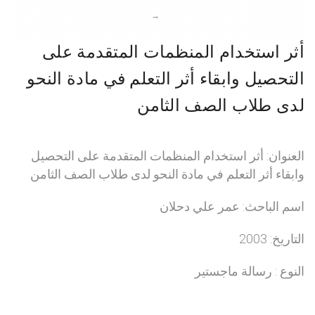
أثر استخدام المنظمات المتقدمة على
التحصيل وابقاء أثر التعلم في مادة النحو
لدى طلاب الصف الثامن
العنوان: أثر استخدام المنظمات المتقدمة على التحصيل
وابقاء أثر التعلم في مادة النحو لدى طلاب الصف الثامن
اسم الباحث: عمر علي دحلان
التاريخ: 2003
النوع : رسالة ماجستير