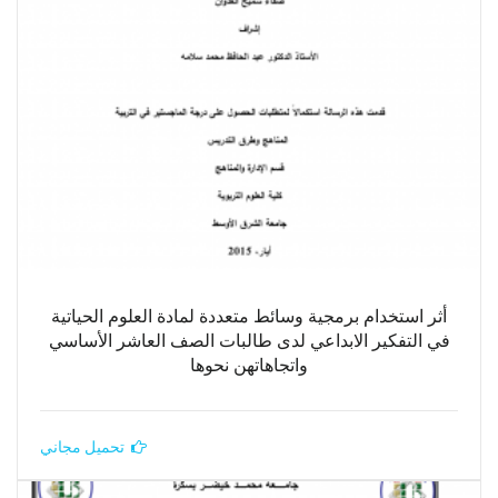
أثر استخدام برمجية وسائط متعددة لمادة العلوم الحياتية
في التفكير الابداعي لدى طالبات الصف العاشر الأساسي
واتجاهاتهن نحوها
تحميل مجاني