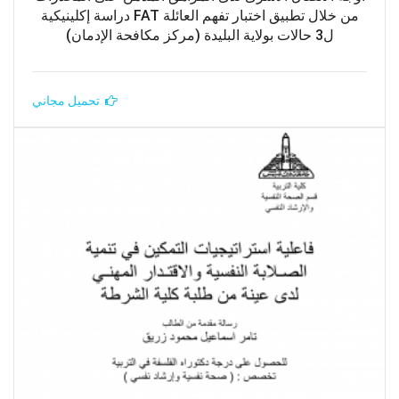
من خلال تطبيق اختبار تفهم العائلة FAT دراسة إكلينيكية
ل3 حالات بولاية البليدة (مركز مكافحة الإدمان)
تحميل مجاني