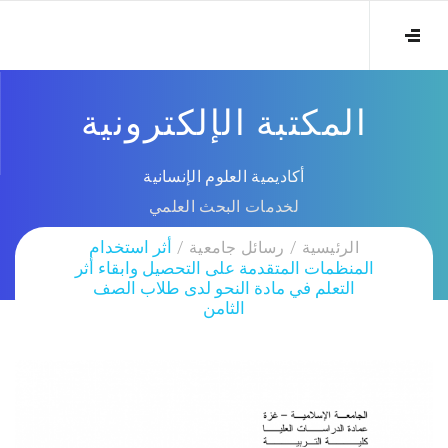
المكتبة الإلكترونية
أكاديمية العلوم الإنسانية
لخدمات البحث العلمي
الرئيسية
رسائل جامعية
أثر استخدام
المنظمات المتقدمة على التحصيل وابقاء أثر
التعلم في مادة النحو لدى طلاب الصف
الثامن