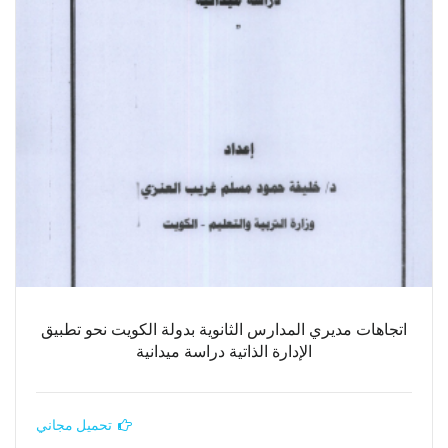
اتجاهات مديري المدارس الثانوية بدولة الكويت نحو تطبيق
الإدارة الذاتية دراسة ميدانية
تحميل مجاني