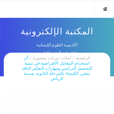
المكتبة الإلكترونية
أكاديمية العلوم الإنسانية
لخدمات البحث العلمي
الرئيسية
أبحاث دوريات منشورة
أثر
استخدام المعامل الافتراضية في تنمية
التحصيل الدراسي ومهارات التفكير الناقد
بمقرر الكيمياء بالمرحلة الثانوية بمدينة
الرياض