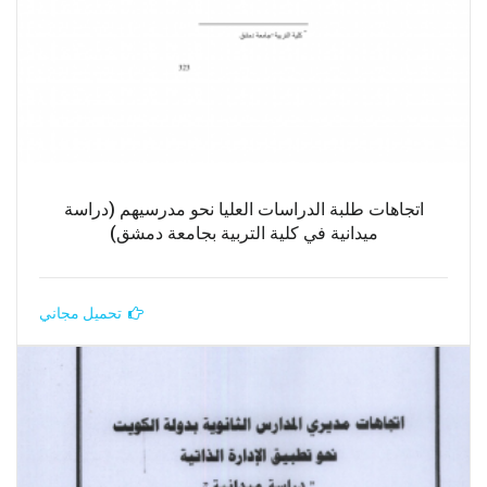
اتجاهات طلبة الدراسات العليا نحو مدرسيهم (دراسة
ميدانية في كلية التربية بجامعة دمشق)
تحميل مجاني