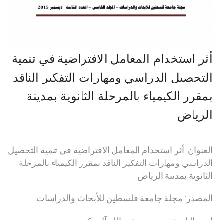
أثر استخدام المعامل الافتراضية في تنمية
التحصيل الدراسي ومهارات التفكير الناقد
بمقرر الكيمياء بالمرحلة الثانوية بمدينة
الرياض
العنوان: أثر استخدام المعامل الافتراضية في تنمية التحصيل
الدراسي ومهارات التفكير الناقد بمقرر الكيمياء بالمرحلة
الثانوية بمدينة الرياض
المصدر: مجلة جامعة فلسطين للأبحاث والدراسات