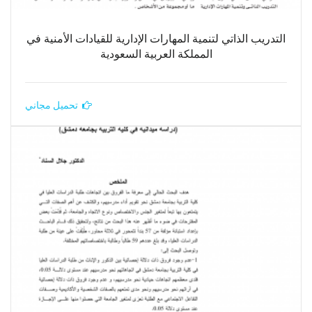
التدريب الذاتي لتنمية المهارات الإدارية للقيادات الأمنية في
المملكة العربية السعودية
تحميل مجاني