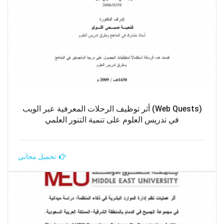
(Web Quests) أثر توظيف الرحلات المعرفية عبر الويب
في تدريس العلوم على تنمية التنور العلمي
تحميل مجاني