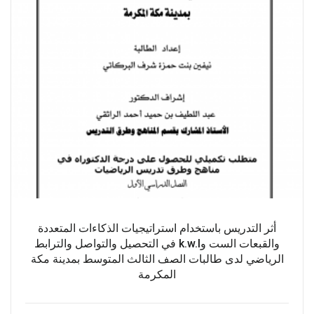
أثر التدريس باستخدام استراتيجيات الذكاءات المتعددة
والقبعات الست وk.w.l في التحصيل والتواصل والترابط
الرياضي لدى طالبات الصف الثالث المتوسط بمدينة مكة
المكرمة