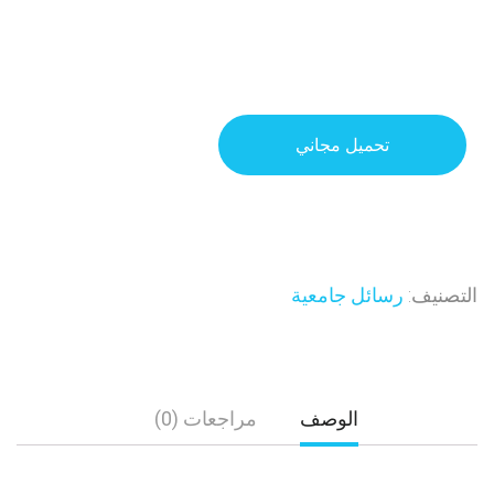
تحميل مجاني
التصنيف:
رسائل جامعية
الوصف
مراجعات (0)