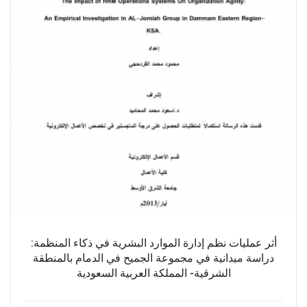
أثر عمليات نظم إدارة الموارد البشرية في ذكاء المنظمة:
دراسة ميدانية في مجموعة الجميح في الدمام بالمنطقة
الشرقية- المملكة العربية السعودية