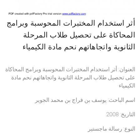
أثر استخدام المختبرات المحوسبة وبرامج
المحاكاة على تحصيل طلاب المرحلة
الثانوية واتجاهاتهم نحم مادة الكيمياء
العنوان: أثر استخدام المختبرات المحوسبة وبرامج المحاكاة
على تحصيل طلاب المرحلة الثانوية واتجاهاتهم نحم مادة
الكيمياء
اسم الباحث: يوسف بن فراج بن محمد الجوير
التاريخ: 2008
النوع: رسالة ماجستير