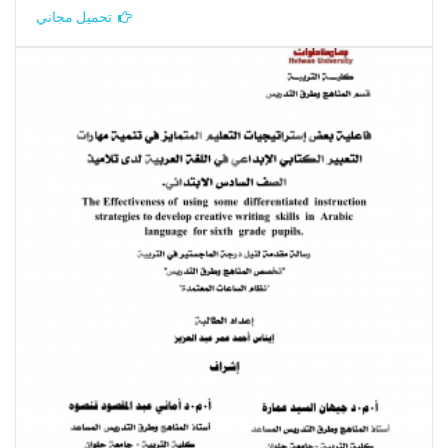
تحميل مجاني