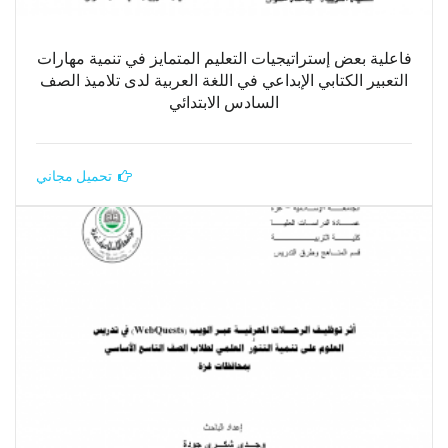
فاعلية بعض إستراتيجيات التعليم المتمايز في تنمية مهارات
التعبير الكتابي الإبداعي في اللغة العربية لدى تلاميذ الصف
السادس الابتدائي
تحميل مجاني