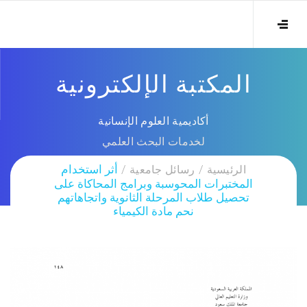
المكتبة الإلكترونية
أكاديمية العلوم الإنسانية
لخدمات البحث العلمي
الرئيسية
رسائل جامعية
أثر استخدام
المختبرات المحوسبة وبرامج المحاكاة على
تحصيل طلاب المرحلة الثانوية واتجاهاتهم
نحم مادة الكيمياء