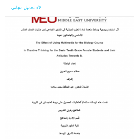
تحميل مجاني