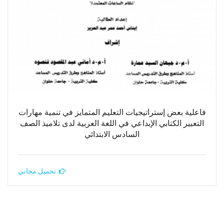
فاعلية بعض إستراتيجيات التعليم المتمايز في تنمية مهارات
التعبير الكتابي الإبداعي في اللغة العربية لدى تلاميذ الصف
السادس الابتدائي
تحميل مجاني