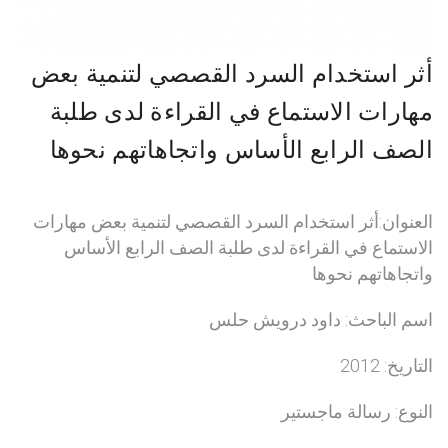
أثر استخدام السرد القصصي لتنمية بعض
مهارات الاستماع في القراءة لدى طلبة
الصف الرابع الأساس واتجاهاتهم نحوها
العنوان:أثر استخدام السرد القصصي لتنمية بعض مهارات
الاستماع في القراءة لدى طلبة الصف الرابع الأساس
واتجاهاتهم نحوها
اسم الباحث: داود درويش حلس
التاريخ: 2012
النوع: رسالة ماجستير