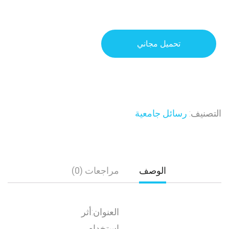
تحميل مجاني
التصنيف:
رسائل جامعية
الوصف
مراجعات (0)
العنوان:أثر
استخدام