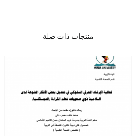
منتجات ذات صلة