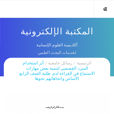
المكتبة الإلكترونية
أكاديمية العلوم الإنسانية
لخدمات البحث العلمي
الرئيسية
رسائل جامعية
أثر استخدام
السرد القصصي لتنمية بعض مهارات
الاستماع في القراءة لدى طلبة الصف الرابع
الأساس واتجاهاتهم نحوها