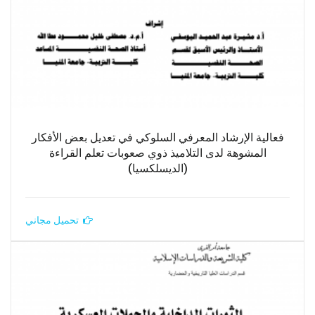
فعالية الإرشاد المعرفي السلوكي في تعديل بعض الأفكار
المشوهة لدى التلاميذ ذوي صعوبات تعلم القراءة
(الديسلكسيا)
تحميل مجاني