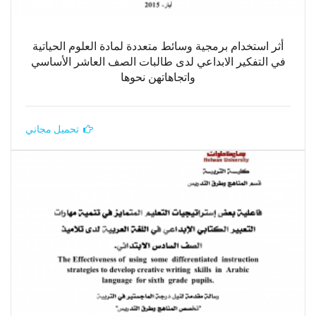
أثر استخدام برمجية وسائط متعددة لمادة العلوم الحياتية
في التفكير الابداعي لدى طالبات الصف العاشر الأساسي
واتجاهاتهن نحوها
تحميل مجاني