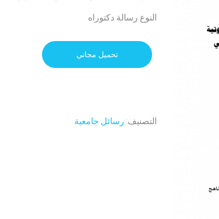
النوع رسالة دكتوراه
تحميل مجاني
التصنيف:
رسائل جامعية