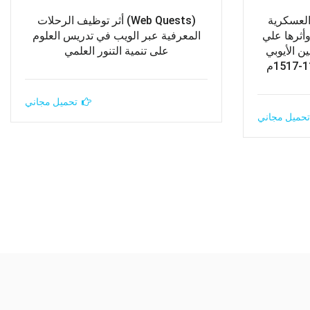
العسكرية
(Web Quests) أثر توظيف الرحلات
أثرها علي
المعرفية عبر الويب في تدريس العلوم
ن الأيوبي
على تنمية التنور العلمي
تحميل مجاني
تحميل مجاني