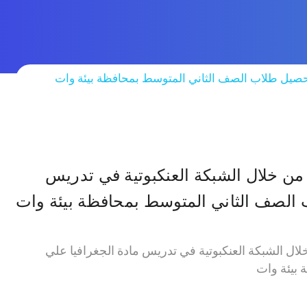
ي تحصيل طلاب الصف الثاني المتوسط بمحافظة بيئة وات
 من خلال الشبكة العنكبوتية في تدريس
 الصف الثاني المتوسط بمحافظة بيئة وات
 خلال الشبكة العنكبوتية في تدريس مادة الجغرافيا علي
بيئة وات