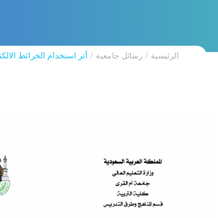
الرئيسية
رسائل جامعية
أثر استخدام الخرائط الالك