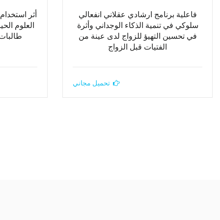
فاعلية برنامج ارشادي عقلاني انفعالي
أثر استخدام
سلوكي في تنمية الذكاء الوجداني وأثرة
العلوم الحي
في تحسين التهيؤ للزواج لدى عينة من
طالبات
الفتيات قبل الزواج
تحميل مجاني