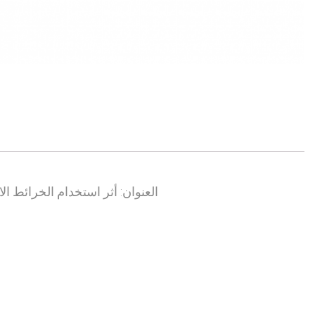
العنوان: أثر استخدام الخرائط ا