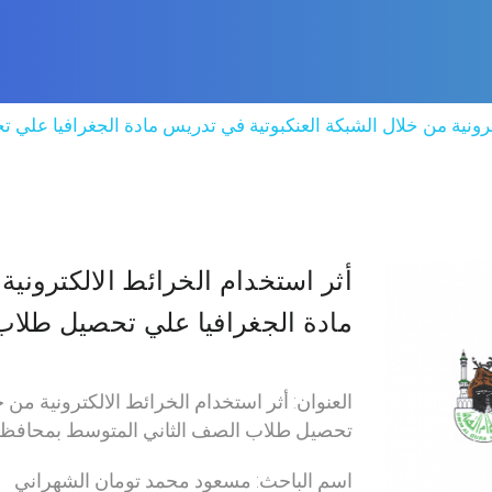
ترونية من خلال الشبكة العنكبوتية في تدريس مادة الجغرافيا عل
أثر استخدام الخرائط الالكترونية
مادة الجغرافيا علي تحصيل طلاب
العنوان: أثر استخدام الخرائط الالكترونية من
تحصيل طلاب الصف الثاني المتوسط بمحافظة 
اسم الباحث: مسعود محمد تومان الشهراني