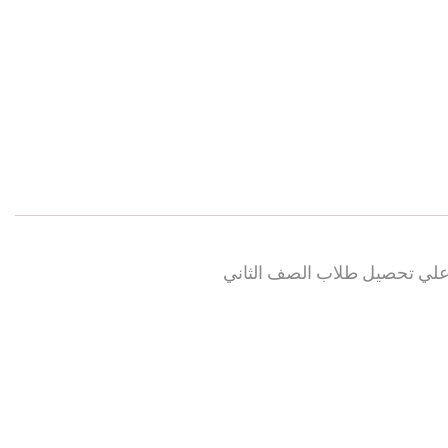
يا علي تحصيل طلاب الصف الثاني