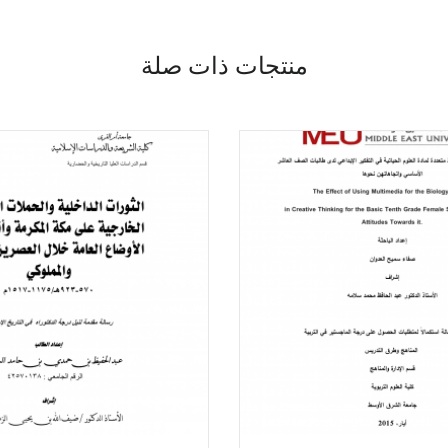
منتجات ذات صلة