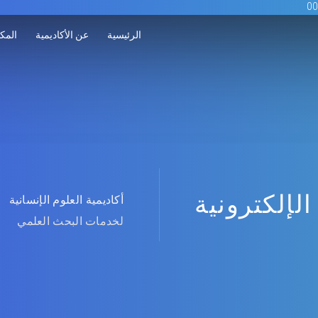
الرئيسية
عن الأكاديمية
المكت
الإلكترونية
أكاديمية العلوم الإنسانية
لخدمات البحث العلمي