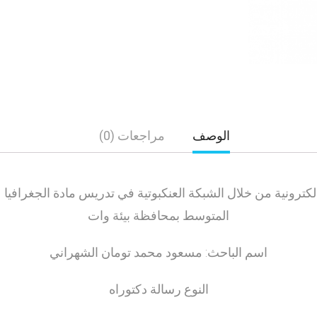
الوصف
مراجعات (0)
لالكترونية من خلال الشبكة العنكبوتية في تدريس مادة الجغراف
المتوسط بمحافظة بيئة وات
اسم الباحث: مسعود محمد تومان الشهراني
النوع رسالة دكتوراه