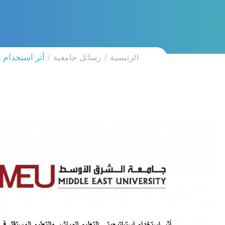
الرئيسية
رسائل جامعية
أثر استخدام ا