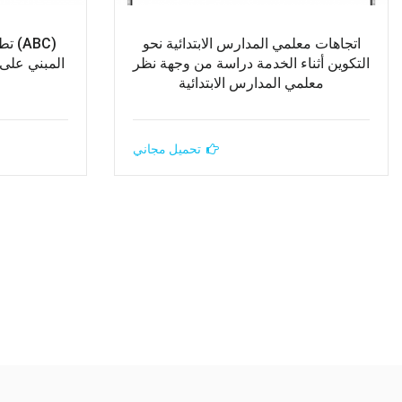
اتجاهات معلمي المدارس الابتدائية نحو
(ABC
التكوين أثناء الخدمة دراسة من وجهة نظر
المبني على
معلمي المدارس الابتدائية
تحميل مجاني