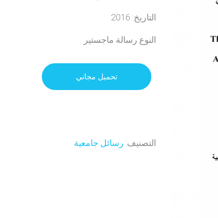
التاريخ: 2016
النوع رسالة ماجستير
تحميل مجاني
التصنيف:
رسائل جامعية