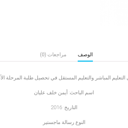
الوصف
مراجعات (0)
ي التعليم المباشر والتعليم المستقل في تحصيل طلبة المرحلة ا
اسم الباحث: أيمن خلف عليان
التاريخ: 2016
النوع رسالة ماجستير