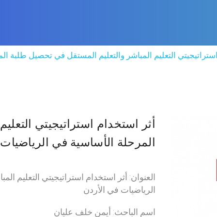
ستراتيجيتي التعليم المباشر والتعليم المستقل في تحصيل طلبة ال
أثر استخدام استراتيجيتي التعلي
المرحلة الأساسية في الرياضيات 
العنوان: أثر استخدام استراتيجيتي التعليم ال
الرياضيات في الأردن
اسم الباحث: أيمن خلف عليان