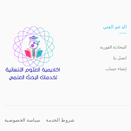
الدعم الفني
المحادثة الفورية
اتصل بنا
إنشاء حساب
شروط الخدمة
سياسة الخصوصية