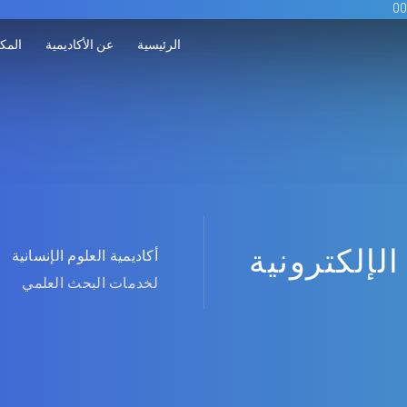
الرئيسية
عن الأكاديمية
المكت
الإلكترونية
أكاديمية العلوم الإنسانية
لخدمات البحث العلمي