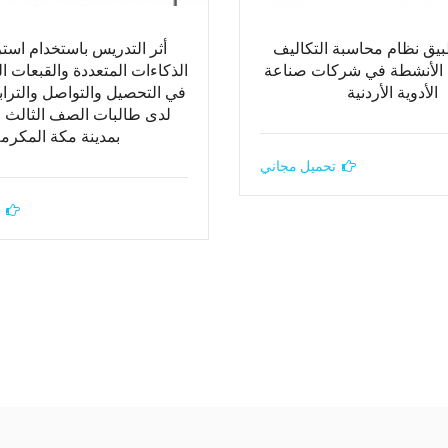
) تطبيق نظام محاسبة التكاليف
أثر التدريس باستخدام استر
 الأنشطة في شركات صناعة
الأدوية الأردنية
في التحصيل والتواصل والترا
لدى طالبات الصف الثالث 
بمدينة مكة المكرم
تحميل مجاني