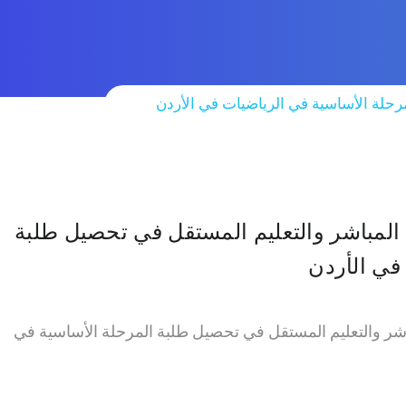
مرحلة الأساسية في الرياضيات في الأردن
م المباشر والتعليم المستقل في تحصيل طلبة
في الأردن
مباشر والتعليم المستقل في تحصيل طلبة المرحلة الأساسية في