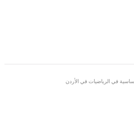
لأساسية في الرياضيات في الأردن