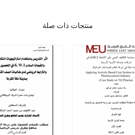
منتجات ذات صلة