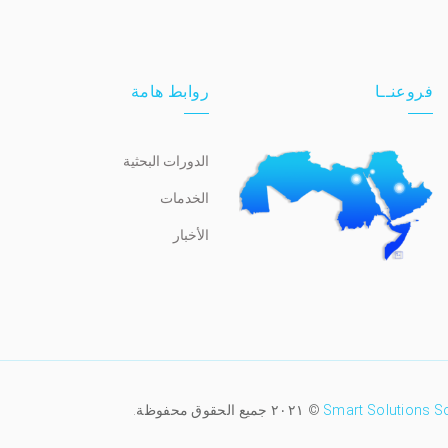
فروعنــا
روابط هامة
الدورات البحثية
الخدمات
الأخبار
Smart Solutions S
© ٢٠٢١ جميع الحقوق محفوظة.