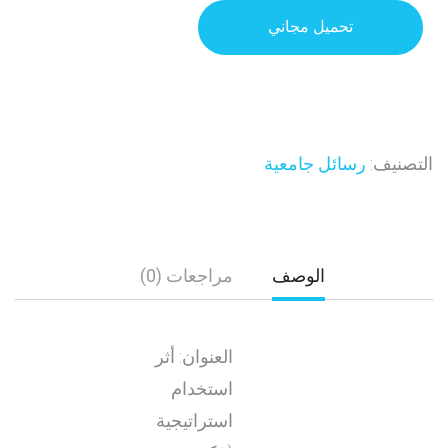
تحميل مجاني
التصنيف:
رسائل جامعية
الوصف
مراجعات (0)
العنوان: أثر
استخدام
استراتيجية