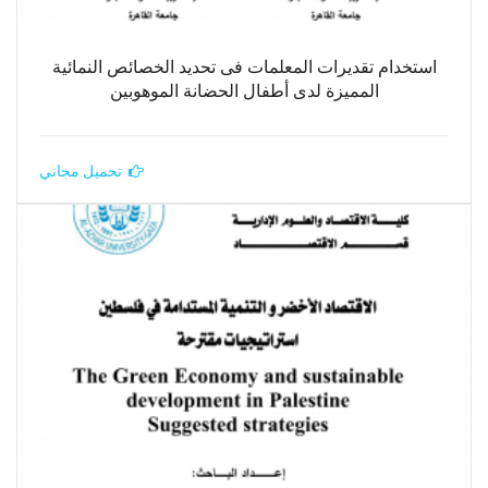
استخدام تقديرات المعلمات فى تحديد الخصائص النمائية
المميزة لدى أطفال الحضانة الموهوبين
تحميل مجاني