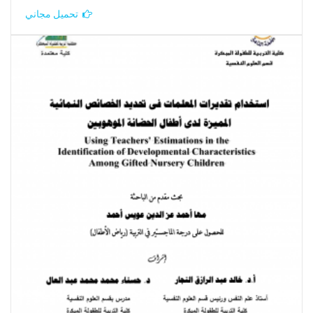
تحميل مجاني