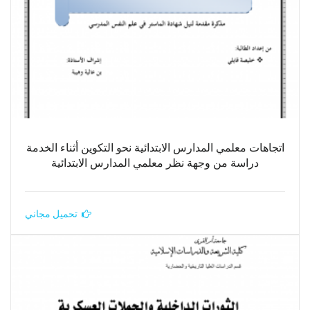
اتجاهات معلمي المدارس الابتدائية نحو التكوين أثناء الخدمة
دراسة من وجهة نظر معلمي المدارس الابتدائية
تحميل مجاني