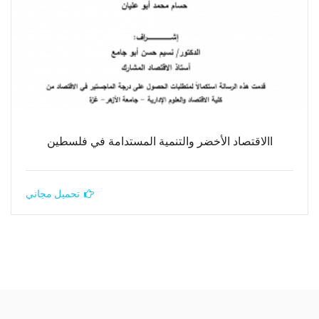
االاقتصاد الأخضر والتنمية المستدامة في فلسطين
تحميل مجاني