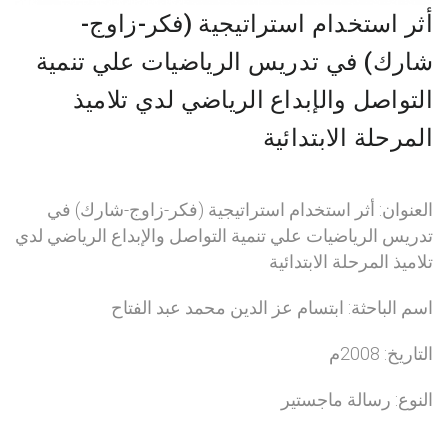
أثر استخدام استراتيجية (فكر-زاوج-
شارك) في تدريس الرياضيات علي تنمية
التواصل والإبداع الرياضي لدي تلاميذ
المرحلة الابتدائية
العنوان: أثر استخدام استراتيجية (فكر-زاوج-شارك) في
تدريس الرياضيات علي تنمية التواصل والإبداع الرياضي لدي
تلاميذ المرحلة الابتدائية
اسم الباحثة: ابتسام عز الدين محمد عبد الفتاح
التاريخ: 2008م
النوع: رسالة ماجستير