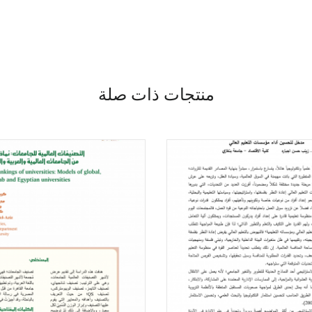
منتجات ذات صلة