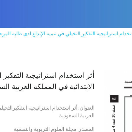
تخدام استراتيجية التفكير التخيلي في تنمية الإبداع لدى طلبة المرحل
أثر استخدام استراتيجية التفكير ا
الابتدائية في المملكة العربية الس
العنوان: أثر استخدام استراتيجية التفكيرالتخيل
العربية السعودية
المصدر: مجلة العلوم التربوية والنفسية