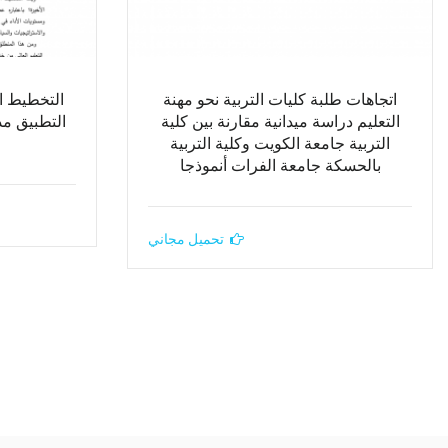
اتجاهات طلبة كليات التربية نحو مهنة
التخطيط ال
التعليم دراسة ميدانية مقارنة بين كلية
التطبيق م
التربية جامعة الكويت وكلية التربية
بالحسكة جامعة الفرات أنموذجا
تحميل مجاني