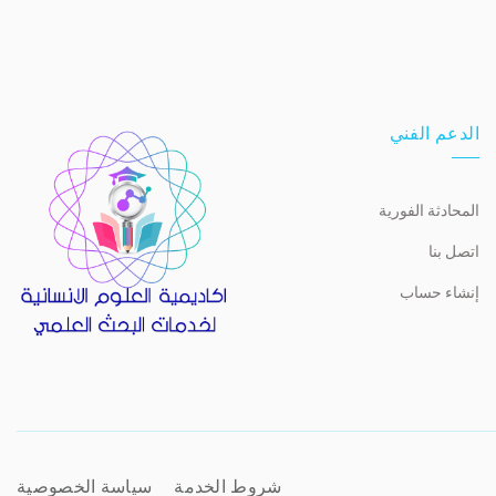
الدعم الفني
المحادثة الفورية
اتصل بنا
إنشاء حساب
شروط الخدمة
سياسة الخصوصية