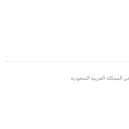
 في الممكلة العربية السعودية