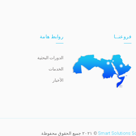
فروعنــا
روابط هامة
الدورات البحثية
الخدمات
الأخبار
Smart Solutions S
© ٢٠٢١ جميع الحقوق محفوظة.