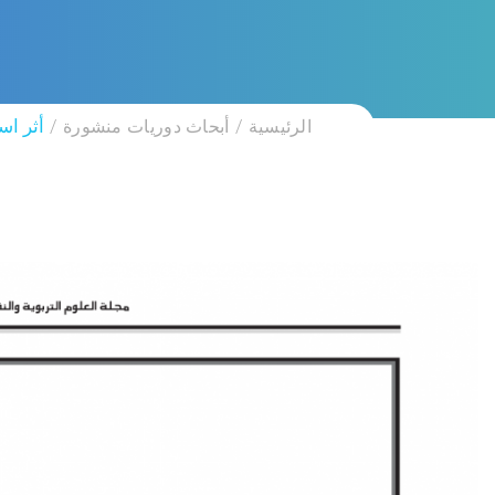
الرئيسية
أبحاث دوريات منشورة
أثر اس