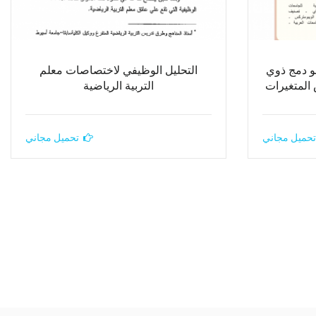
و دمج ذوي
التحليل الوظيفي لاختصاصات معلم
المتغيرات
التربية الرياضية
تحميل مجاني
تحميل مجاني