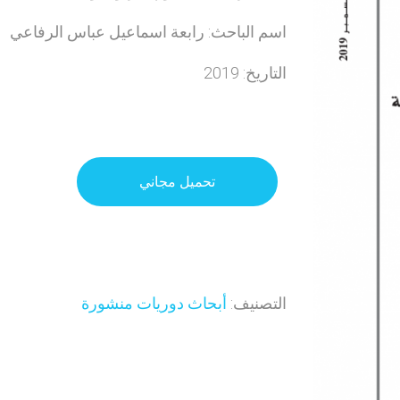
اسم الباحث: رابعة اسماعيل عباس الرفاعي
التاريخ: 2019
تحميل مجاني
التصنيف:
أبحاث دوريات منشورة