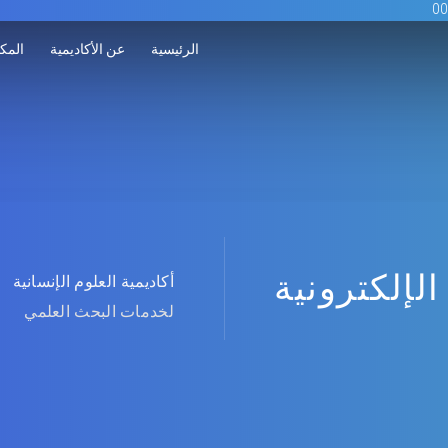
الرئيسية
عن الأكاديمية
المكت
الإلكترونية
أكاديمية العلوم الإنسانية
لخدمات البحث العلمي