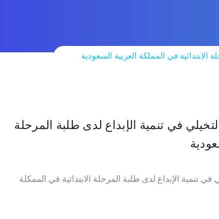
ة الابتدائية في المملكة العربية السعودية
لتخيلي في تنمية الإبداع لدى طلبة المرحلة
عودية
ي في تنمية الإبداع لدى طلبة المرحلة الابتدائية في الممكلة