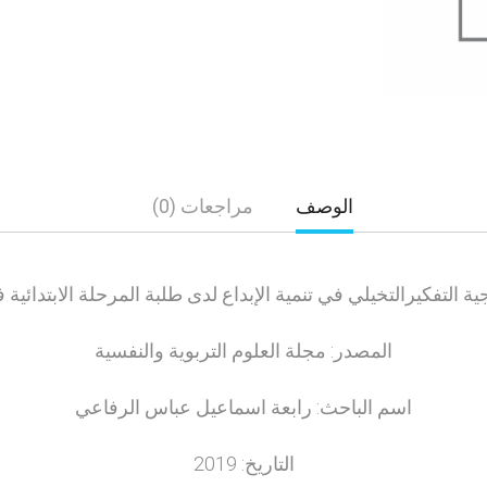
الوصف
مراجعات (0)
ية التفكيرالتخيلي في تنمية الإبداع لدى طلبة المرحلة الابتدائية
المصدر: مجلة العلوم التربوية والنفسية
اسم الباحث: رابعة اسماعيل عباس الرفاعي
التاريخ: 2019