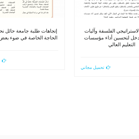
استراتيجي الفلسفة وآليات
إتجاهات طلبة جامعة حائل نح
دخل لتحسين أداء مؤسسات
الحاجة الخاصة في ضوء بعض 
التعليم العالي
تحميل مجاني