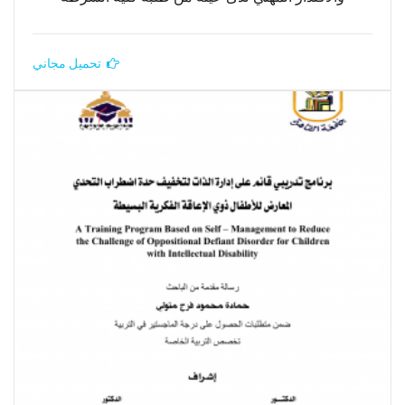
تحميل مجاني