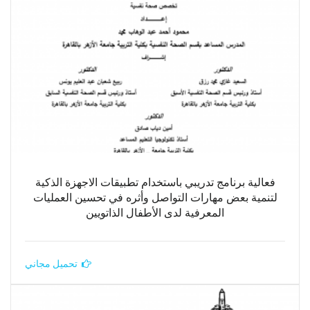
فعالية برنامج تدريبي باستخدام تطبيقات الاجهزة الذكية
لتنمية بعض مهارات التواصل وأثره في تحسين العمليات
المعرفية لدى الأطفال الذاتويين
تحميل مجاني