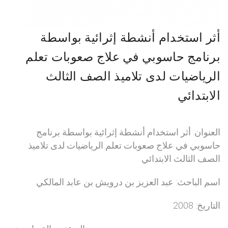
أثر استخدام أنشطة إثرائية بواسطة
برنامج حاسوبي في علاج صعوبات تعلم
الرياضيات لدى تلاميذ الصف الثالث
الابتدائي
العنوان: أثر استخدام أنشطة إثرائية بواسطة برنامج
حاسوبي في علاج صعوبات تعلم الرياضيات لدى تلاميذ
الصف الثالث الابتدائي
اسم الباحث: عبد العزيز بن درويش بن عابد المالكي
التاريخ: 2008