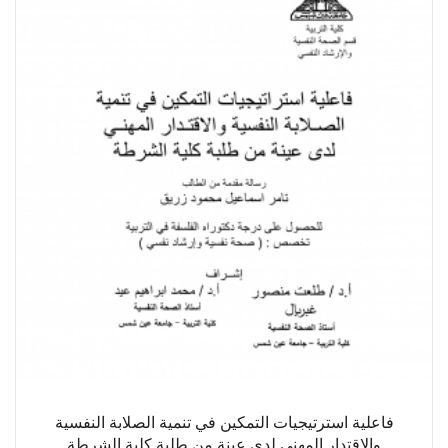
فاعلية استرتيجيات التمكين في تنمية الصلابة النفسية
والاقتدار المهني لدى عينة من طلبة كلية الشرطة