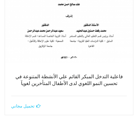
فاعلية التدخل المبكر القائم علي الأنشطة المتنوعة في
تحسين النمو اللغوي لدى الأطفال المتأخرين لغويآ
تحميل مجاني