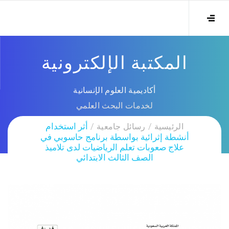
المكتبة الإلكترونية
أكاديمية العلوم الإنسانية
لخدمات البحث العلمي
الرئيسية
رسائل جامعية
أثر استخدام
أنشطة إثرائية بواسطة برنامج حاسوبي في
علاج صعوبات تعلم الرياضيات لدى تلاميذ
الصف الثالث الابتدائي