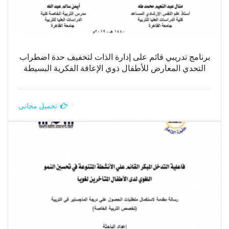
برنامج تدريبي قائم على إدارة الذات لتخفيف حدة اضطراب
التحدي المعارض للأطفال ذوي الإعاقة الفكرية البسيطة
تحميل مجاني