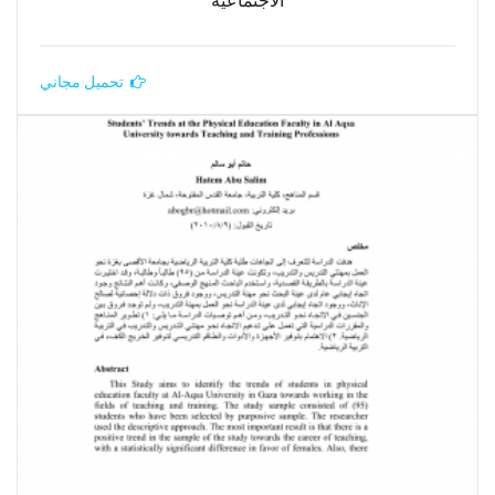
الاجتماعية
تحميل مجاني