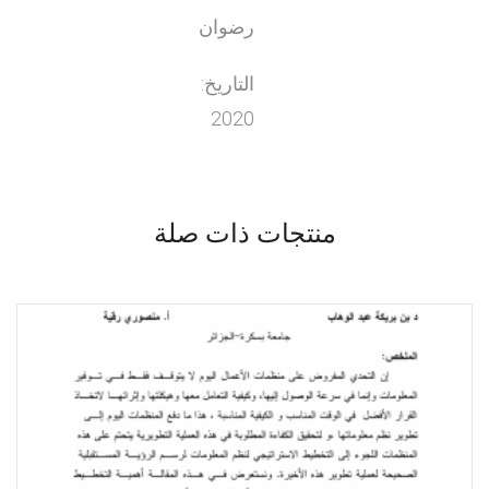
رضوان
التاريخ:
2020
منتجات ذات صلة