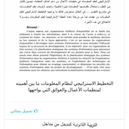
التخطيط الاستراتيجي لنظام المعلومات ما بين أهميته
لمنظمات الأعمال والعوائق التي يواخهها
تحميل مجاني