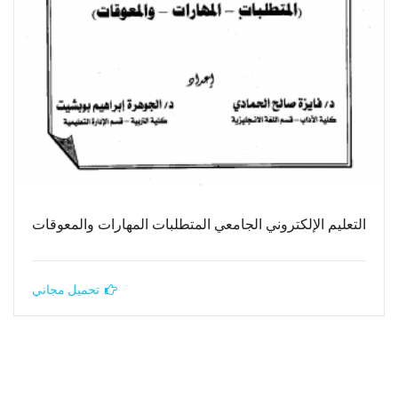
التعليم الإلكتروني الجامعي المتطلبات المهارات والمعوقات
تحميل مجاني