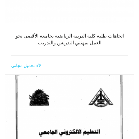
اتجاهات طلبة كلية التربية الرياضية بجامعة الأقصى نحو
العمل بمهنتي التدريس والتدريب
تحميل مجاني