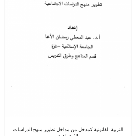
التربية القانونية كمدخل من مداخل تطوير منهج الدراسات