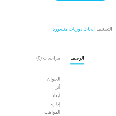
التصنيف:
أبحاث دوريات منشورة
الوصف
مراجعات (0)
العنوان:
أثر
ابعاد
إدارة
المواهب