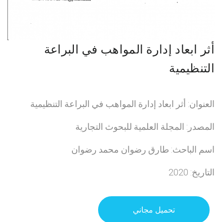
أثر ابعاد إدارة المواهب في البراعة
التنظيمية
العنوان: أثر ابعاد إدارة المواهب في البراعة التنظيمية
المصدر: المجلة العلمية للبحوث التجارية
اسم الباحث: طارق رضوان محمد رضوان
التاريخ: 2020
تحميل مجاني