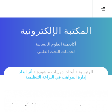
المكتبة الإلكترونية
أكاديمية العلوم الإنسانية
لخدمات البحث العلمي
الرئيسية
أبحاث دوريات منشورة
أثر ابعاد
إدارة المواهب في البراعة التنظيمية