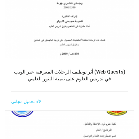
(Web Quests) أثر توظيف الرحلات المعرفية عبر الويب
في تدريس العلوم على تنمية التنور العلمي
تحميل مجاني