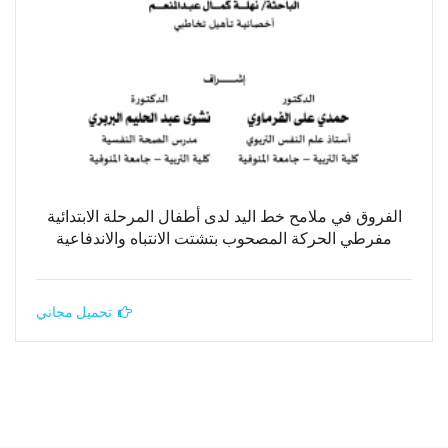
الفروق في ملامح خط اليد لدى أطفال المرحلة الابتدائية
مفرطي الحركة المصحوب بتشتت الانتباه والاندفاعية
تحميل مجاني