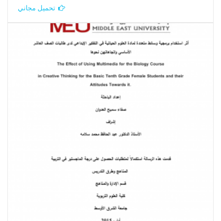
تحميل مجاني