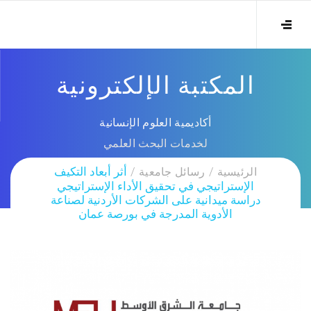
المكتبة الإلكترونية
أكاديمية العلوم الإنسانية
لخدمات البحث العلمي
الرئيسية
رسائل جامعية
أثر أبعاد التكيف
الإستراتيجي في تحقيق الأداء الإستراتيجي
دراسة ميدانية على الشركات الأردنية لصناعة
الأدوية المدرجة في بورصة عمان