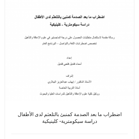
اضطراب ما بعد الصدمة كمنبئ بالتلعثم لدى الأطفال
دراسة سيكومترية- كلينيكية