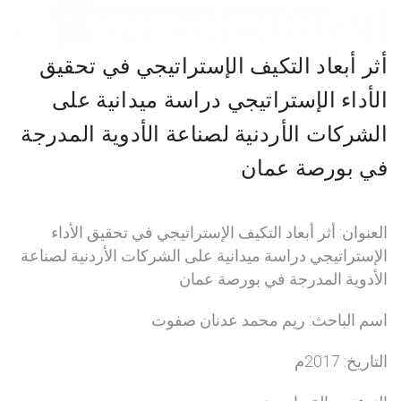
أثر أبعاد التكيف الإستراتيجي في تحقيق
الأداء الإستراتيجي دراسة ميدانية على
الشركات الأردنية لصناعة الأدوية المدرجة
في بورصة عمان
العنوان: أثر أبعاد التكيف الإستراتيجي في تحقيق الأداء
الإستراتيجي دراسة ميدانية على الشركات الأردنية لصناعة
الأدوية المدرجة في بورصة عمان
اسم الباحث: ريم محمد عدنان صفوت
التاريخ: 2017م