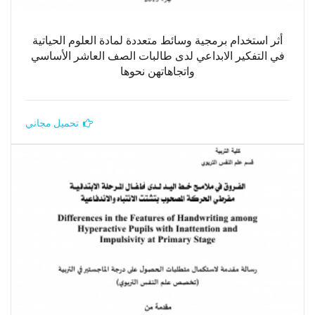
أثر استخدام برمجية وسائط متعددة لمادة العلوم الحياتية
في التفكير الابداعي لدى طالبات الصف العاشر الأساسي
واتجاهاتهن نحوها
تحميل مجاني