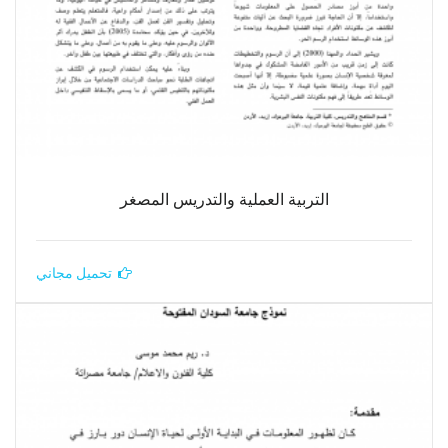
التربية العملية والتدريس المصغر
تحميل مجاني