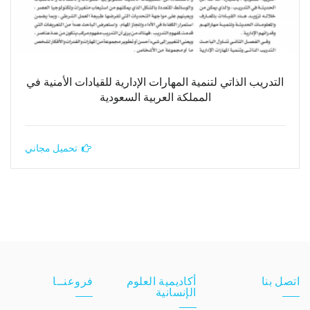
التدريب الذاتي لتنمية المهارات الإدارية للقيادات الأمنية في
المملكة العربية السعودية
تحميل مجاني
اتصل بنا
أكاديمية العلوم
فروعنــا
الإنسانية