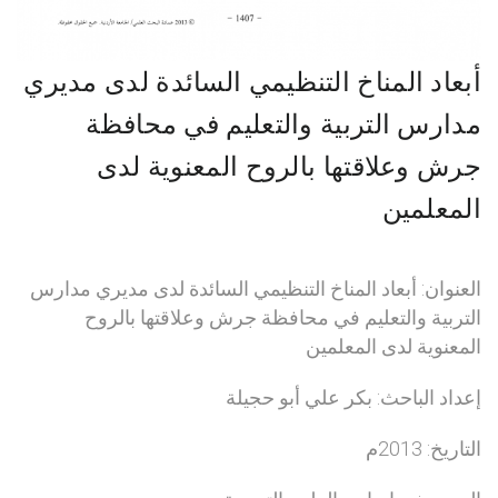
أبعاد المناخ التنظيمي السائدة لدى مديري
مدارس التربية والتعليم في محافظة
جرش وعلاقتها بالروح المعنوية لدى
المعلمين
العنوان: أبعاد المناخ التنظيمي السائدة لدى مديري مدارس
التربية والتعليم في محافظة جرش وعلاقتها بالروح
المعنوية لدى المعلمين
إعداد الباحث: بكر علي أبو حجيلة
التاريخ: 2013م