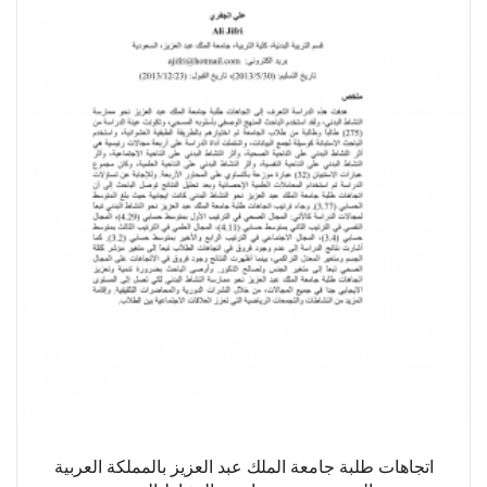
اتجاهات طلبة جامعة الملك عبد العزيز بالمملكة العربية