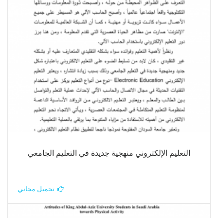
التعليم الإلكتروني منهجية جديدة في التعليم الجامعي
تحميل مجاني