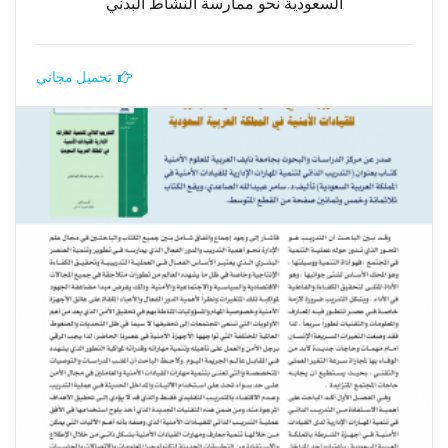
السعودية نحو ممارسة النشاط البدني
تحميل مجاني