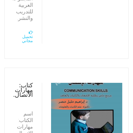
العربية
للتدريب
والنشر.
تحميل
مجاني
كتاب:
مهارات
الاتصال.
اسم
الكتاب:
مهارات