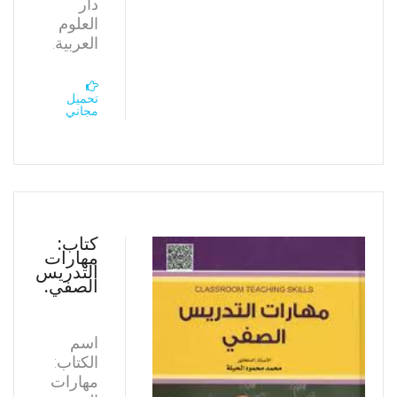
دار
العلوم
العربية.
تحميل
مجاني
كتاب:
مهارات
التدريس
الصفي.
اسم
الكتاب:
مهارات