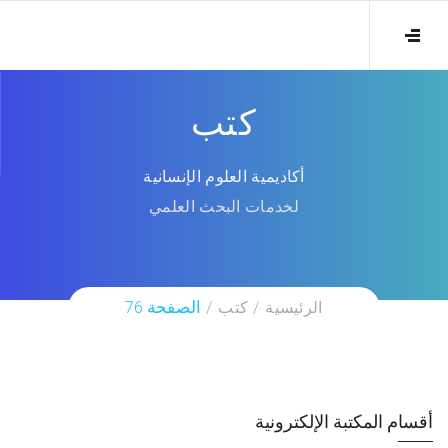
كتب
أكاديمية العلوم الإنسانية
لخدمات البحث العلمي
الرئيسية
كتب
الصفحة 76
أقسام المكتبة الإلكترونية