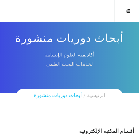
أبحاث دوريات منشورة
أكاديمية العلوم الإنسانية
لخدمات البحث العلمي
الرئيسية
أبحاث دوريات منشورة
أقسام المكتبة الإلكترونية