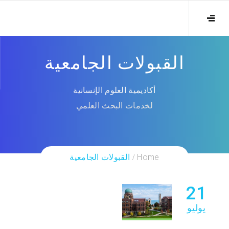
القبولات الجامعية
أكاديمية العلوم الإنسانية
لخدمات البحث العلمي
Home
القبولات الجامعية
21
يوليو