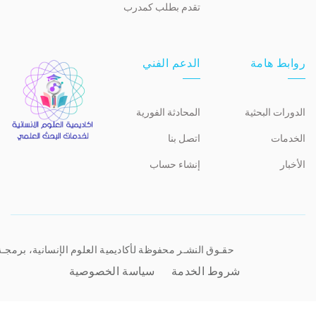
تقدم بطلب كمدرب
روابط هامة
الدعم الفني
الدورات البحثية
المحادثة الفورية
الخدمات
اتصل بنا
الأخبار
إنشاء حساب
حقـوق النشـر محفوظة لأكاديمية العلوم الإنسانية، برمجـ
شروط الخدمة
سياسة الخصوصية