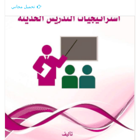
تحميل مجاني