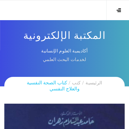
المكتبة الإلكترونية
أكاديمية العلوم الإنسانية
لخدمات البحث العلمي
الرئيسية
كتب
كتاب الصحة النفسية
والعلاج النفسي