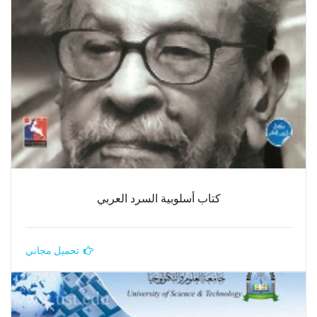
كتاب أسلوبية السرد العربي
تحميل مجاني