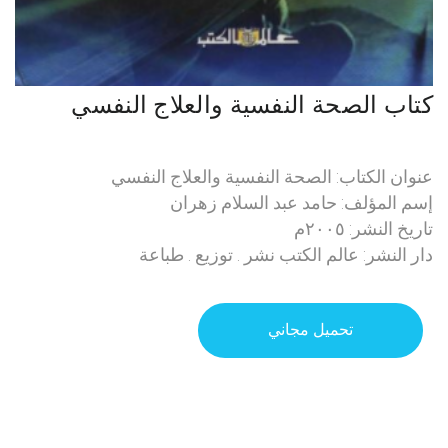
كتاب الصحة النفسية والعلاج النفسي
عنوان الكتاب: الصحة النفسية والعلاج النفسي
إسم المؤلف: حامد عبد السلام زهران
تاريخ النشر: ٢٠٠٥م
دار النشر: عالم الكتب نشر . توزيع . طباعة
تحميل مجاني