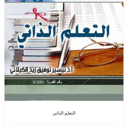
التعلم الذاتي