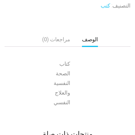
التصنيف:
كتب
الوصف
مراجعات (0)
كتاب
الصحة
النفسية
والعلاج
النفسي
منتجات ذات صلة