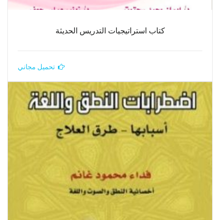
كتاب استراتيجيات التدريس الحديثة
تحميل مجاني