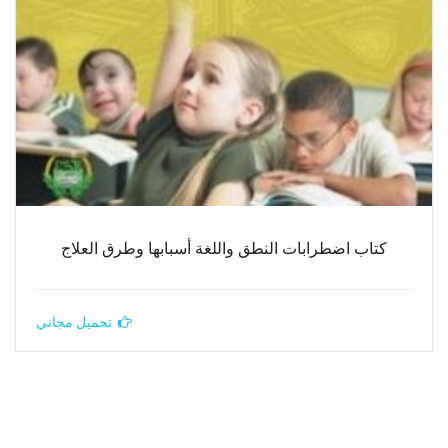
كتاب اضطرابات النطق واللغة أسبابها وطرق العلاج
تحميل مجاني