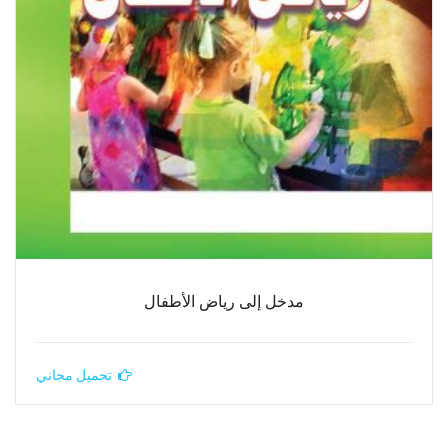
مدخل إلى رياض الأطفال
تحميل مجاني