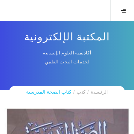
المكتبة الإلكترونية
أكاديمية العلوم الإنسانية
لخدمات البحث العلمي
الرئيسية
كتب
كتاب الصحة المدرسية