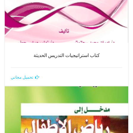
كتاب استراتيجيات التدريس الحديثة
تحميل مجاني