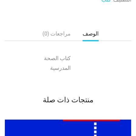
الوصف
مراجعات (0)
كتاب الصحة
المدرسية
منتجات ذات صلة