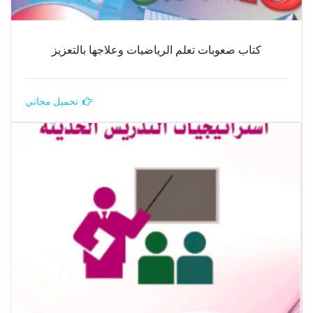
كتاب صعوبات تعلم الرياضيات وعلاجها بالتعزيز
تحميل مجاني