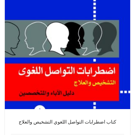
كتاب اضطرابات التواصل اللغوي التشخيص والعلاج