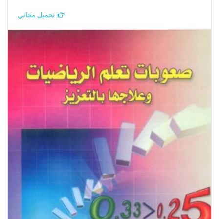
تحميل مجاني