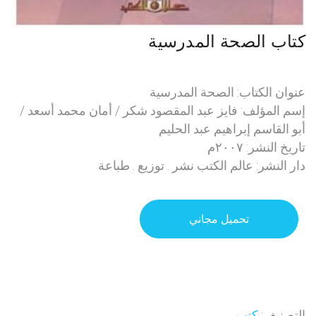
كتاب الصحة المدرسية
عنوان الكتاب: الصحة المدرسية
إسم المؤلف: فايز عبد المقصود شكر / أمان محمد أسعد /
أبو القاسم إبراهيم عبد الحليم
تاريخ النشر: ٢٠٠٧م
دار النشر: عالم الكتب نشر . توزيع . طباعة
تحميل مجاني
التصنيف:
كتب