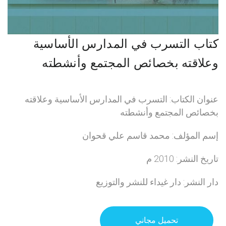
كتاب التسرب في المدارس الأساسية
وعلاقته بخصائص المجتمع وأنشطته
عنوان الكتاب: التسرب في المدارس الأساسية وعلاقته
بخصائص المجتمع وأنشطته
إسم المؤلف: محمد قاسم علي قحوان
تاريخ النشر: 2010 م
دار النشر: دار غيداء للنشر والتوزيع
تحميل مجاني