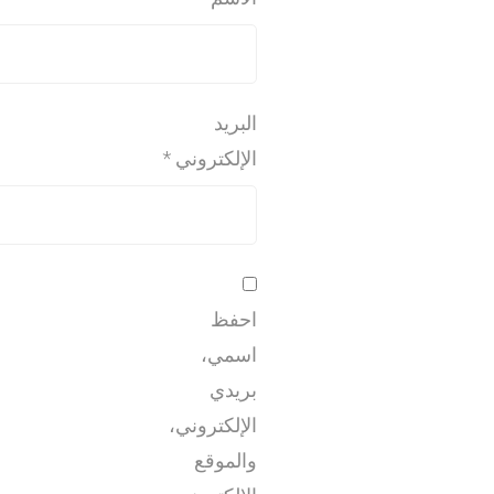
البريد
الإلكتروني
*
احفظ
اسمي،
بريدي
الإلكتروني،
والموقع