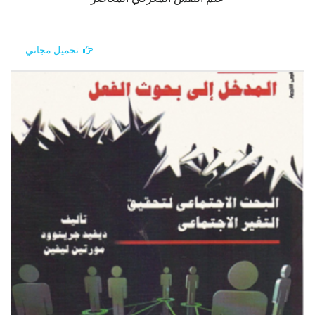
تحميل مجاني