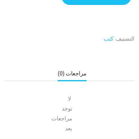
التصنيف:
كتب
مراجعات (0)
لا
توجد
مراجعات
بعد.