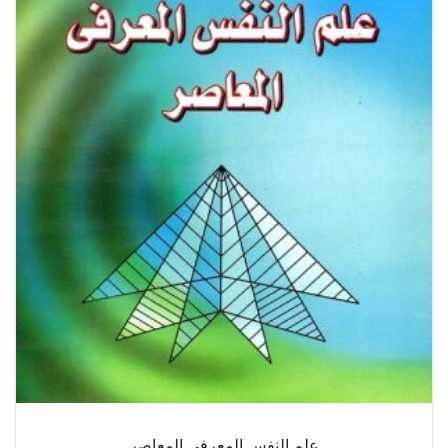
علم النفس المعرفي المعاصر