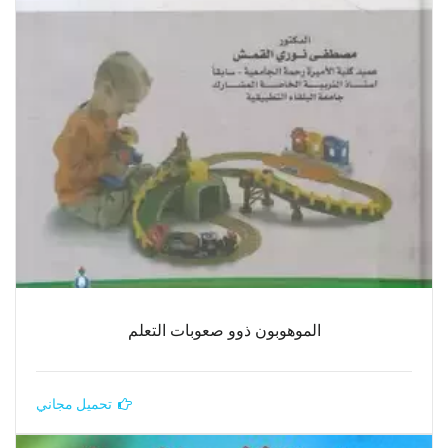
الموهوبون ذوو صعوبات التعلم
تحميل مجاني