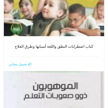
كتاب اضطرابات النطق واللغة أسبابها وطرق العلاج
تحميل مجاني