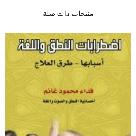
منتجات ذات صلة