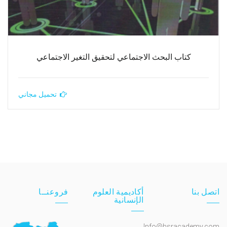
كتاب البحث الاجتماعي لتحقيق التغير الاجتماعي
تحميل مجاني
اتصل بنا
أكاديمية العلوم
فروعنــا
الإنسانية
Info@hsracademy.com