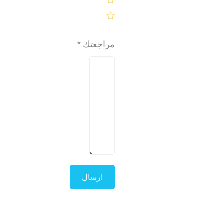
مراجعتك
*