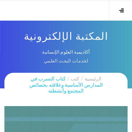
المكتبة الإلكترونية
أكاديمية العلوم الإنسانية
لخدمات البحث العلمي
الرئيسية
كتب
كتاب التسرب في
المدارس الأساسية وعلاقته بخصائص
المجتمع وأنشطته