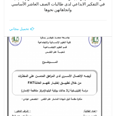
في التفكير الابداعي لدى طالبات الصف العاشر الأساسي
واتجاهاتهن نحوها
تحميل مجاني