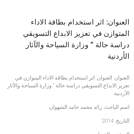
العنوان: اثر استخدام بطاقة الاداء
المتوازن في تعزيز الابداع التسويقي
دراسة حالة ” وزارة السياحة والآثار
الأردنية
العنوان: العنوان: اثر استخدام بطاقة الاداء المتوازن في
تعزيز الابداع التسويقي دراسة حالة ” وزارة السياحة والآثار
الأردنية
اسم الباحث: رائد محمد حامد الشهوان
التاريخ: 2014