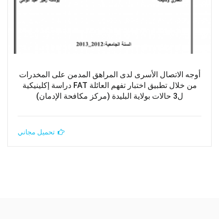
أوجه الاتصال الأسرى لدى المراهق المدمن على المخدرات
من خلال تطبيق اختبار تفهم العائلة FAT دراسة إكلينيكية
ل3 حالات بولاية البليدة (مركز مكافحة الإدمان)
تحميل مجاني