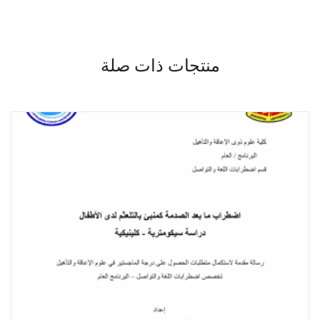
منتجات ذات صلة