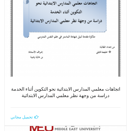
اتجاهات معلمي المدارس الابتدائية نحو التكوين أثناء الخدمة
دراسة من وجهة نظر معلمي المدارس الابتدائية
تحميل مجاني