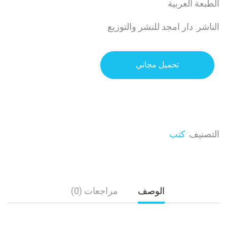
الطبعة العربية
الناشر: دار امجد للنشر والتوزيع
تحميل مجاني
التصنيف:
كتب
الوصف
مراجعات (0)