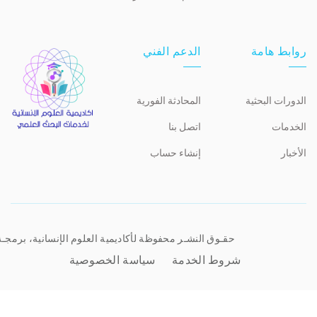
روابط هامة
الدعم الفني
الدورات البحثية
المحادثة الفورية
الخدمات
اتصل بنا
الأخبار
إنشاء حساب
حقـوق النشـر محفوظة لأكاديمية العلوم الإنسانية، برمجـ
شروط الخدمة
سياسة الخصوصية