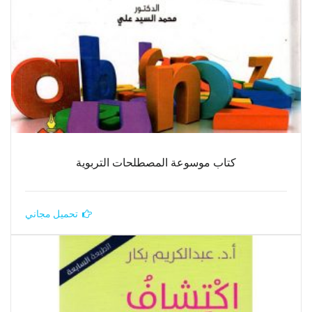
كتاب موسوعة المصطلحات التربوية
تحميل مجاني