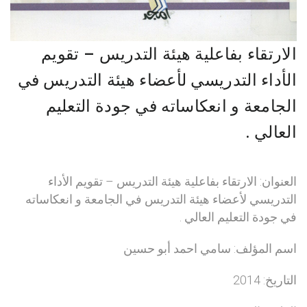
الارتقاء بفاعلية هيئة التدريس – تقويم
الأداء التدريسي لأعضاء هيئة التدريس في
الجامعة و انعكاساته في جودة التعليم
العالي .
العنوان: الارتقاء بفاعلية هيئة التدريس – تقويم الأداء
التدريسي لأعضاء هيئة التدريس في الجامعة و انعكاساته
في جودة التعليم العالي .
اسم المؤلف: سامي احمد أبو حسين
التاريخ: 2014