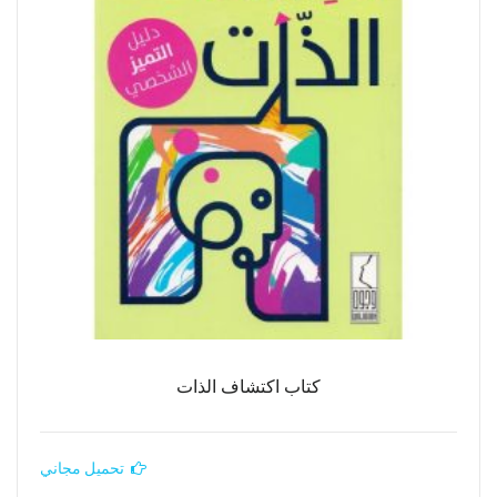
كتاب اكتشاف الذات
تحميل مجاني