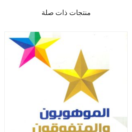
منتجات ذات صلة