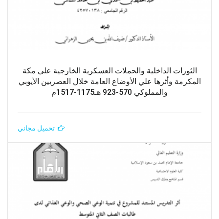
الثورات الداخلية والحملات العسكرية الخارجية علي مكة
المكرمة وأثرها علي الأوضاع العامة خلال العصريين الأيوبي
والمملوكي 570-923 هـ1175-1517م
تحميل مجاني