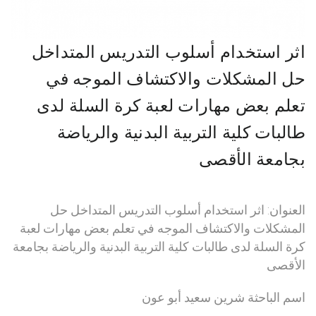
اثر استخدام أسلوب التدريس المتداخل
حل المشكلات والاكتشاف الموجه في
تعلم بعض مهارات لعبة كرة السلة لدى
طالبات كلية التربية البدنية والرياضة
بجامعة الأقصى
العنوان:
اثر استخدام أسلوب التدريس المتداخل حل
المشكلات والاكتشاف الموجه في تعلم بعض مهارات لعبة
كرة السلة لدى طالبات كلية التربية البدنية والرياضة بجامعة
الأقصى
اسم الباحثة شرين سعيد أبو عون