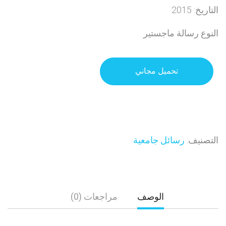
التاريخ: 2015
النوع رسالة ماجستير
تحميل مجاني
التصنيف:
رسائل جامعية
الوصف
مراجعات (0)