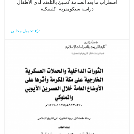
اضطراب ما بعد الصدمة كمنبئ بالتلعثم لدى الأطفال
دراسة سيكومترية- كلينيكية
تحميل مجاني