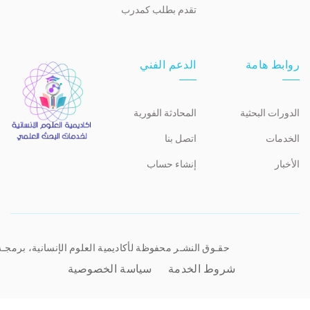
تقدم بطلب كمدرب
روابط هامة
الدعم الفني
الدورات البحثية
المحادثة الفورية
الخدمات
اتصل بنا
الأخبار
إنشاء حساب
حقـوق النشـر محفوظة لأكاديمية العلوم الإنسانية، برمجـ
شروط الخدمة
سياسة الخصوصية