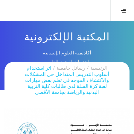
المكتبة الإلكترونية
أكاديمية العلوم الإنسانية
لخدمات البحث العلمي
الرئيسية
رسائل جامعية
اثر استخدام
أسلوب التدريس المتداخل حل المشكلات
والاكتشاف الموجه في تعلم بعض مهارات
لعبة كرة السلة لدى طالبات كلية التربية
البدنية والرياضة بجامعة الأقصى