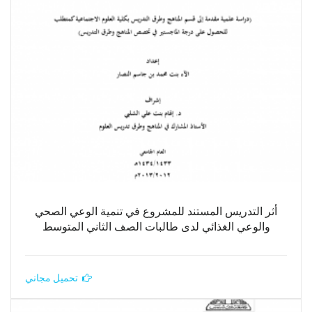
أثر التدريس المستند للمشروع في تنمية الوعي الصحي
والوعي الغذائي لدى طالبات الصف الثاني المتوسط
تحميل مجاني