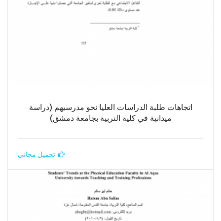
اتجاهات طلبة الدراسات العليا نحو مدرسيهم (دراسة
ميدانية في كلية التربية بجامعة دمشق)
تحميل مجاني