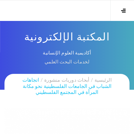
المكتبة الإلكترونية
أكاديمية العلوم الإنسانية
لخدمات البحث العلمي
الرئيسية
أبحاث دوريات منشورة
اتجاهات
الشباب في الجامعات الفلسطينية نحو مكانة
المرأة في المجتمع الفلسطيني