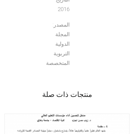
2016
المصدر:
المجلة
الدولية
التربوية
المتخصصة
منتجات ذات صلة