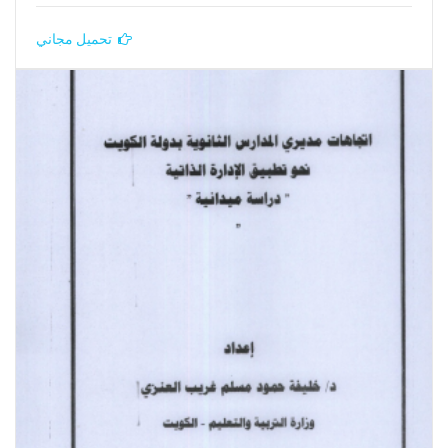
تحميل مجاني