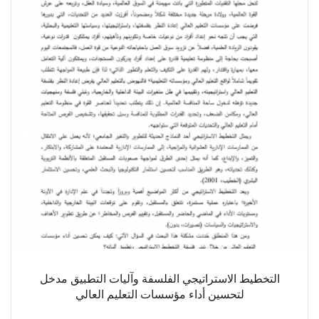
التخطيط الاستراتيجي الفلسفة وآليات التطبيق مدخل
لتحسين أداء مؤسسات التعليم العالي