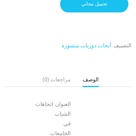
تحميل مجاني
التصنيف:
أبحاث دوريات منشورة
الوصف
مراجعات (0)
العنوان: اتجاهات
الشباب
في
الجامعات