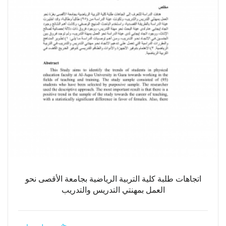
اتجاهات طلبة كلية التربية الرياضية بجامعة الأقصى نحو
العمل بمهنتي التدريس والتدريب