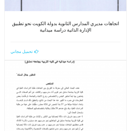
اتجاهات مديري المدارس الثانوية بدولة الكويت نحو تطبيق
الإدارة الذاتية دراسة ميدانية
تحميل مجاني