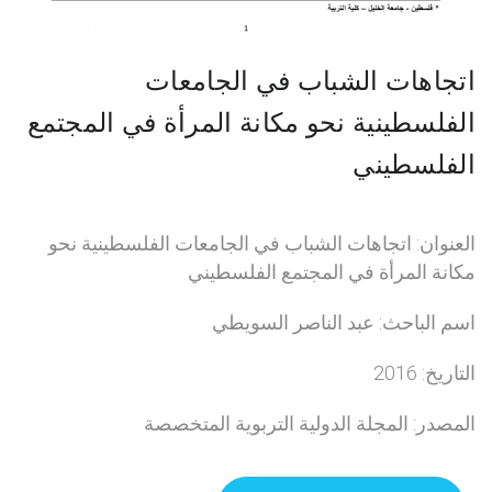
اتجاهات الشباب في الجامعات
الفلسطينية نحو مكانة المرأة في المجتمع
الفلسطيني
العنوان: اتجاهات الشباب في الجامعات الفلسطينية نحو
مكانة المرأة في المجتمع الفلسطيني
اسم الباحث: عبد الناصر السويطي
التاريخ: 2016
المصدر: المجلة الدولية التربوية المتخصصة