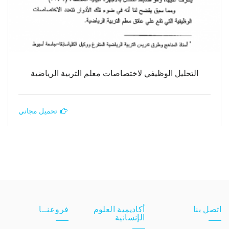
التحليل الوظيفي لاختصاصات معلم التربية الرياضية
تحميل مجاني
اتصل بنا
أكاديمية العلوم
فروعنــا
الإنسانية