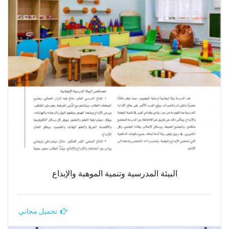
البيئة المدرسية وتنمية الموهبة والإبداع
تحميل مجاني