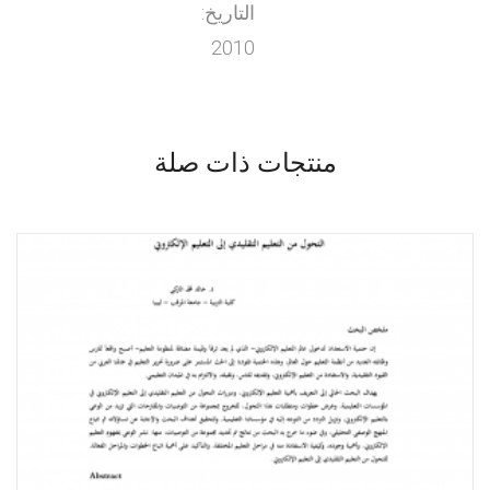
التاريخ:
2010
منتجات ذات صلة