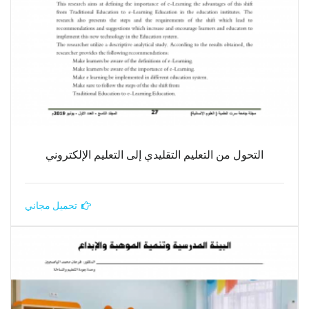
التحول من التعليم التقليدي إلى التعليم الإلكتروني
تحميل مجاني