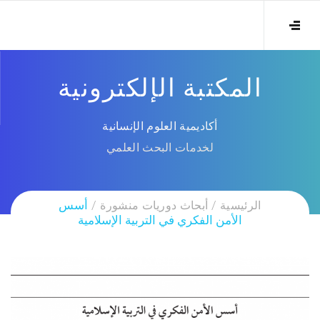
المكتبة الإلكترونية
أكاديمية العلوم الإنسانية
لخدمات البحث العلمي
الرئيسية
أبحاث دوريات منشورة
أسس
الأمن الفكري في التربية الإسلامية