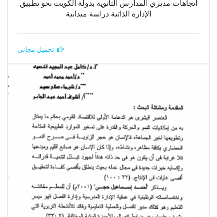
اتجاهات مديري المدارس الثانوية بدولة الكويت نحو تطبيق
الإدارة الذاتية دراسة ميدانية
تحميل مجاني