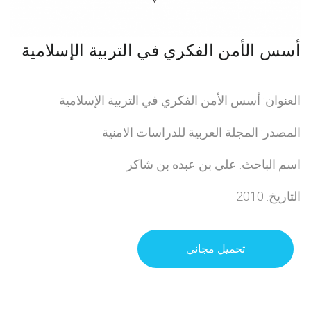
أسس الأمن الفكري في التربية الإسلامية
العنوان: أسس الأمن الفكري في التربية الإسلامية
المصدر: المجلة العربية للدراسات الامنية
اسم الباحث: علي بن عبده بن شاكر
التاريخ: 2010
تحميل مجاني