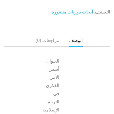
التصنيف:
أبحاث دوريات منشورة
الوصف
مراجعات (0)
العنوان:
أسس
الأمن
الفكري
في
التربية
الإسلامية